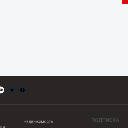
ПОДПИСКА
Недвижимость
вия