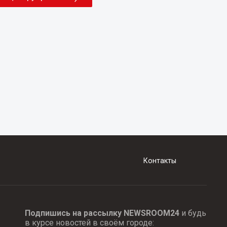
Контакты
Подпишись на рассылку NEWSROOM24
и будь
в курсе новостей в своём городе: