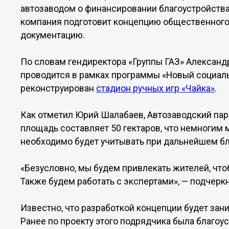
автозаводом о финансировании благоустройства
компания подготовит концепцию общественного
документацию.
По словам гендиректора «Группы ГАЗ» Александр
проводится в рамках программы «Новый социаль
реконструирован
стадион ручных игр «Чайка»
.
Как отметил Юрий Шалабаев, Автозаводский пар
площадь составляет 50 гектаров, что немногим
необходимо будет учитывать при дальнейшем бл
«Безусловно, мы будем привлекать жителей, чтоб
Также будем работать с экспертами», — подчеркн
Известно, что разработкой концепции будет за
Ранее по проекту этого подрядчика была благоу