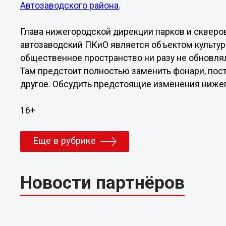
Автозаводского района
.
Глава нижегородской дирекции парков и скверо
автозаводский ПКиО является объектом культур
общественное пространство ни разу не обновлял
Там предстоит полностью заменить фонари, пос
другое. Обсудить предстоящие изменения нижего
16+
Еще в рубрике
Новости партнёров