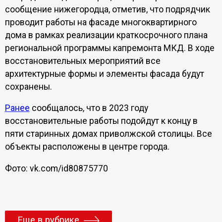
сообщение нижегородца, отметив, что подрядчик
проводит работы на фасаде многоквартирного
дома в рамках реализации краткосрочного плана
региональной программы капремонта МКД. В ходе
восстановительных мероприятий все
архитектурные формы и элементы фасада будут
сохранены.
Ранее
сообщалось, что в 2023 году
восстановительные работы подойдут к концу в
пяти старинных домах приволжской столицы. Все
объекты расположены в центре города.
Фото: vk.com/id80875770
Еще в рубрике