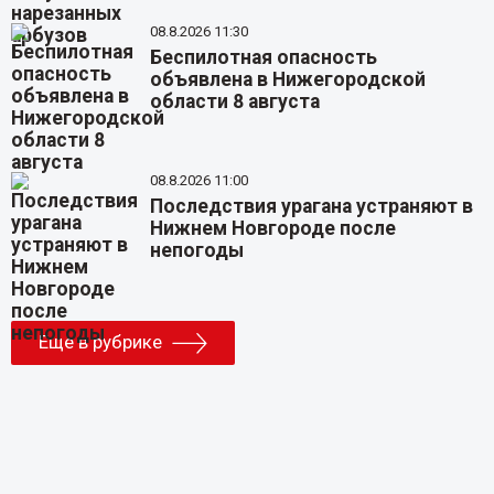
08.8.2026 11:30
Беспилотная опасность
объявлена в Нижегородской
области 8 августа
08.8.2026 11:00
Последствия урагана устраняют в
Нижнем Новгороде после
непогоды
Еще в рубрике