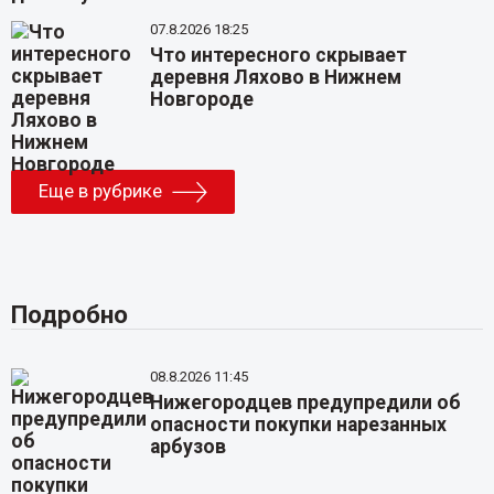
07.8.2026 18:25
Что интересного скрывает
деревня Ляхово в Нижнем
Новгороде
Еще в рубрике
Подробно
08.8.2026 11:45
Нижегородцев предупредили об
опасности покупки нарезанных
арбузов