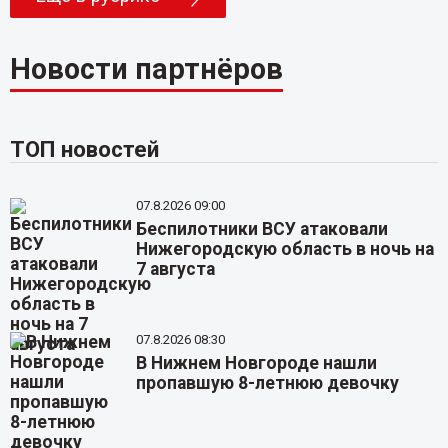
Новости партнёров
ТОП новостей
07.8.2026 09:00
Беспилотники ВСУ атаковали
Нижегородскую область в ночь на
7 августа
07.8.2026 08:30
В Нижнем Новгороде нашли
пропавшую 8-летнюю девочку