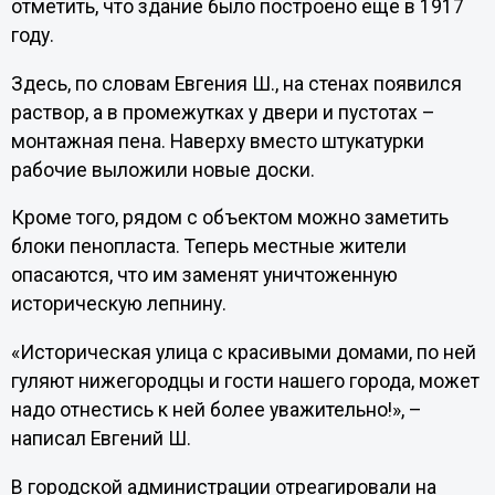
отметить, что здание было построено еще в 1917
году.
Здесь, по словам Евгения Ш., на стенах появился
раствор, а в промежутках у двери и пустотах –
монтажная пена. Наверху вместо штукатурки
рабочие выложили новые доски.
Кроме того, рядом с объектом можно заметить
блоки пенопласта. Теперь местные жители
опасаются, что им заменят уничтоженную
историческую лепнину.
«Историческая улица с красивыми домами, по ней
гуляют нижегородцы и гости нашего города, может
надо отнестись к ней более уважительно!», –
написал Евгений Ш.
В городской администрации отреагировали на