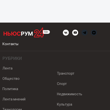
Контакты
РУБРИКИ
Лента
Транспорт
Общество
Спорт
Политика
Недвижимость
Лента мнений
Культура
Технологии