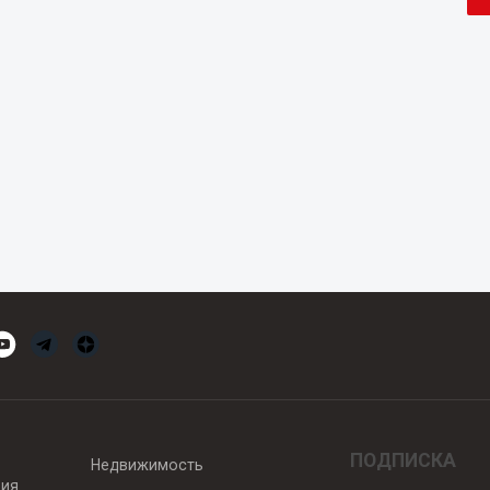
ПОДПИСКА
Недвижимость
вия