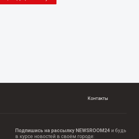
Контакты
Подпишись на рассылку NEWSROOM24
и будь
в курсе новостей в своём городе: