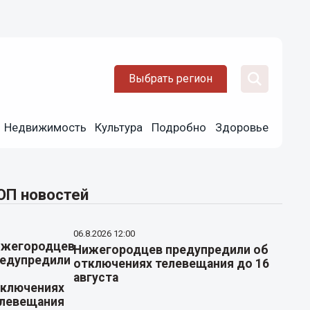
Выбрать регион
Недвижимость
Культура
Подробно
Здоровье
ОП новостей
06.8.2026 12:00
Нижегородцев предупредили об
отключениях телевещания до 16
августа