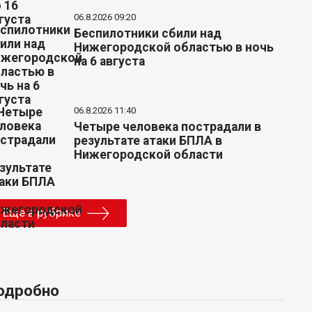
06.8.2026 09:20
Беспилотники сбили над
Нижегородской областью в ночь
на 6 августа
06.8.2026 11:40
Четыре человека пострадали в
результате атаки БПЛА в
Нижегородской области
Еще в рубрике
одробно