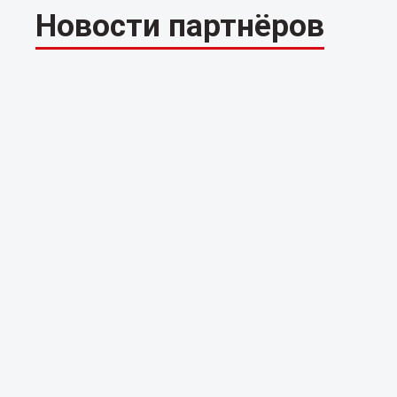
Новости партнёров