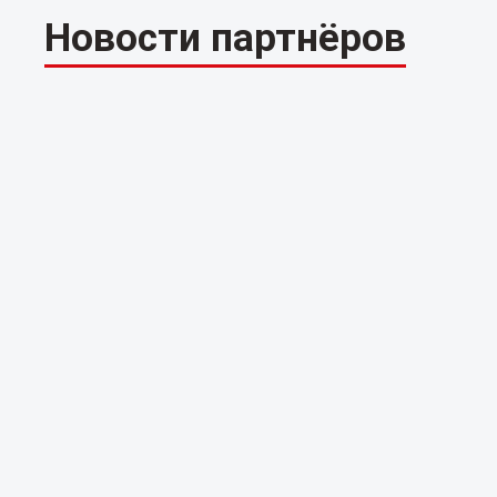
Новости партнёров