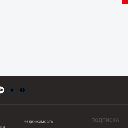
ПОДПИСКА
Недвижимость
вия