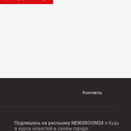
Контакты
Подпишись на рассылку NEWSROOM24
и будь
в курсе новостей в своём городе: