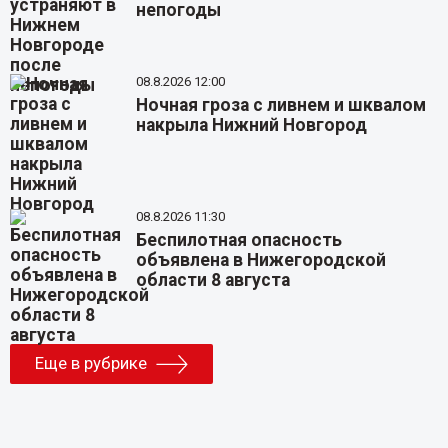
непогоды
08.8.2026 12:00
Ночная гроза с ливнем и шквалом
накрыла Нижний Новгород
08.8.2026 11:30
Беспилотная опасность
объявлена в Нижегородской
области 8 августа
Еще в рубрике