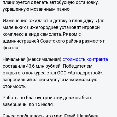
планируется сделать автобусную остановку,
украшенную мозаичным панно.
Изменения ожидают и детскую площадку. Для
маленьких нижегородцев установят игровой
комплекс в виде самолета. Рядом с
администрацией Советского района разместят
фонтан.
Начальная (максимальная)
стоимость контракта
составила 43,6 млн рублей. Победителем
открытого конкурса стал ООО «Автодорстрой»,
запросивший за свои услуги максимальную
стоимость.
Работы по благоустройству должны быть
завершены до 15 июля.
Ранее сообщалось, что мэр Юрий Шалабаев