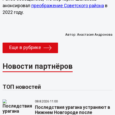
анонсировал
преображение Советского района
в
2022 году.
Автор:
Анастасия Андронова
Еще в рубрике
Новости партнёров
ТОП новостей
08.8.2026 11:00
Последствия урагана устраняют в
Нижнем Новгороде после