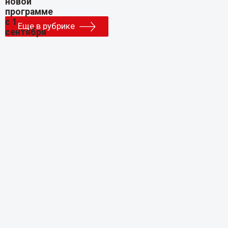
Еще в рубрике