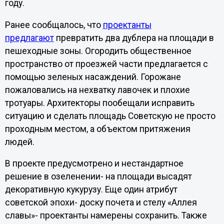
году.
Ранее сообщалось, что
проектанты
предлагают
превратить два дублера на площади в
пешеходные зоны. Огородить общественное
пространство от проезжей части предлагается с
помощью зеленых насаждений. Горожане
пожаловались на нехватку лавочек и плохие
тротуары. Архитекторы пообещали исправить
ситуацию и сделать площадь Советскую не просто
проходным местом, а объектом притяжения
людей.
В проекте предусмотрено и нестандартное
решение в озеленении- на площади высадят
декоративную кукурузу. Еще один атрибут
советской эпохи- доску почета и стелу «Аллея
славы»- проектанты намерены сохранить. Также