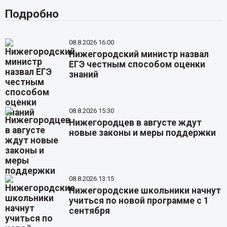
Подробно
08.8.2026 16:00
Нижегородский министр назвал
ЕГЭ честным способом оценки
знаний
08.8.2026 15:30
Нижегородцев в августе ждут
новые законы и меры поддержки
08.8.2026 13:15
Нижегородские школьники начнут
учиться по новой программе с 1
сентября