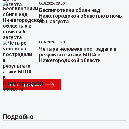
06.8.2026 09:20
Беспилотники сбили над
Нижегородской областью в ночь
на 6 августа
06.8.2026 11:40
Четыре человека пострадали в
результате атаки БПЛА в
Нижегородской области
Еще в рубрике
Подробно