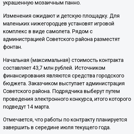
украшенную мозаичным панно.
Изменения ожидают и детскую площадку. Для
маленьких нижегородцев установят игровой
комплекс в виде самолета. Рядом с
администрацией Советского района разместят
фонтан.
Начальная (максимальная) стоимость контракта
составляет 43,7 млн рублей. Источником
финансирования являются средства городского
бюджета. Заказчиком выступает администрация
Советского района. Подрядчика выберут путем
проведения электронного конкурса, итого которого
подведут 14 марта.
Отмечается, что работы по контракту планируется
завершить в середине июля текущего года.