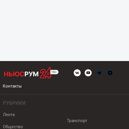
Контакты
РУБРИКИ
Лента
Транспорт
Общество