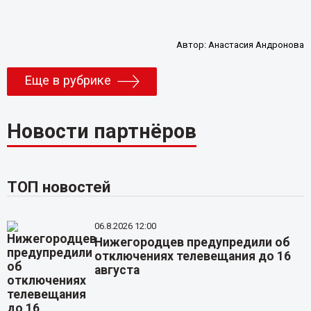
Автор:
Анастасия Андронова
Еще в рубрике
Новости партнёров
ТОП новостей
06.8.2026 12:00
Нижегородцев предупредили об
отключениях телевещания до 16
августа