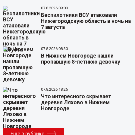
07.8.2026 09:00
Беспилотники ВСУ атаковали
Нижегородскую область в ночь на
7 августа
07.8.2026 08:30
В Нижнем Новгороде нашли
пропавшую 8-летнюю девочку
07.8.2026 18:25
Что интересного скрывает
деревня Ляхово в Нижнем
Новгороде
Еще в рубрике