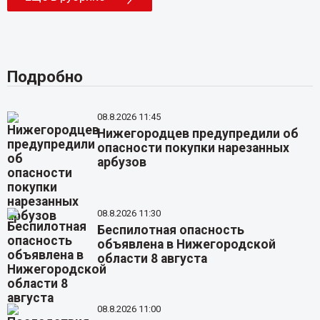
Подробно
08.8.2026 11:45
Нижегородцев предупредили об
опасности покупки нарезанных
арбузов
08.8.2026 11:30
Беспилотная опасность
объявлена в Нижегородской
области 8 августа
08.8.2026 11:00