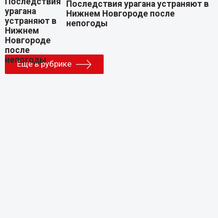
Последствия урагана устраняют в
Нижнем Новгороде после
непогоды
Еще в рубрике