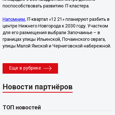
поспособствовать развитию IT-кластера.
Напомним
, IT-квартал «12 21» планируют разбить в
центре Нижнего Новгорода к 2030 году. Участком
для его размещения выбрали Започаинье – в
границах улицы Ильинской, Почаинского оврага,
улицы Малой Ямской и Черниговской набережной.
Еще в рубрике
Новости партнёров
ТОП новостей