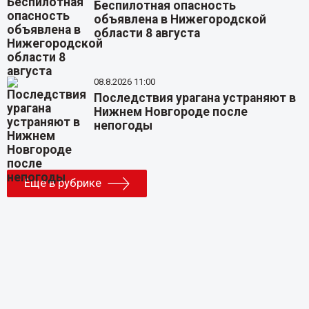
Беспилотная опасность
объявлена в Нижегородской
области 8 августа
08.8.2026 11:00
Последствия урагана устраняют в
Нижнем Новгороде после
непогоды
Еще в рубрике