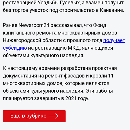
реставрацией Усадьбы Гусевых, а взамен получит
без торгов участок под строительство в Канавине.
Ранее Newsroom24 рассказывал, что Фонд
капитального ремонта многоквартирных домов
Нижегородской области с прошлого года
получает
субсидию
на реставрацию МКД, являющихся
объектами культурного наследия.
К настоящему времени разработана проектная
документация на ремонт фасадов и кровли 11
многоквартирных домов, которые являются
объектами культурного наследия. Эти работы
планируется завершить в 2021 году.
Еще в рубрике