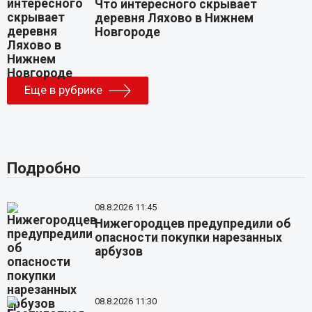
Что интересного скрывает
деревня Ляхово в Нижнем
Новгороде
Еще в рубрике
Подробно
08.8.2026 11:45
Нижегородцев предупредили об
опасности покупки нарезанных
арбузов
08.8.2026 11:30