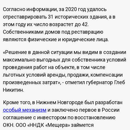
Согласно информации, за 2020 год удалось
отреставрировать 31 исторических здания, а в
этом году их число возрастет до 42.
Собственниками домов под реставрацию
являются физические и юридические лица.
«Решение в данной ситуации мы видим в создании
максимально выгодных для собственника условий
проведения работ на объекте, в том числе
льготных условий аренды, продажи, компенсации
произведенных затрат», - отметил губернатор Глеб
Никитин.
Кроме того, в Нижнем Новгороде был разработан
особый механизм
и заключено первое в России
соглашение с инвестором по восстановлению
ОКН. ООО «ННДК «Мещера» займется