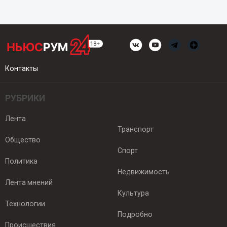
Контакты
РУБРИКИ
Лента
Транспорт
Общество
Спорт
Политика
Недвижимость
Лента мнений
Культура
Технологии
Подробно
Происшествия