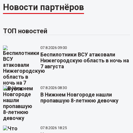
Новости партнёров
ТОП новостей
07.8.2026 09:00
Беспилотники ВСУ атаковали
Нижегородскую область в ночь на
7 августа
07.8.2026 08:30
В Нижнем Новгороде нашли
пропавшую 8-летнюю девочку
07.8.2026 18:25