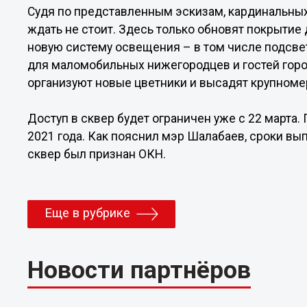
Судя по представленным эскизам, кардинальных
ждать не стоит. Здесь только обновят покрытие 
новую систему освещения – в том числе подсве
для маломобильных нижегородцев и гостей горо
организуют новые цветники и высадят крупноме
Доступ в сквер будет ограничен уже с 22 марта.
2021 года. Как пояснил мэр Шалабаев, сроки вып
сквер был признан ОКН.
Еще в рубрике
Новости партнёров