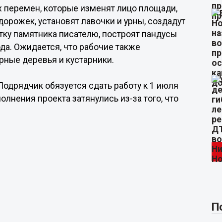
 перемен, которые изменят лицо площади,
дорожек, установят лавочки и урны, создадут
тку памятника писателю, построят пандусы
да. Ожидается, что рабочие также
рные деревья и кустарники.
 Подрядчик обязуется сдать работу к 1 июля
олнения проекта затянулись из-за того, что
П