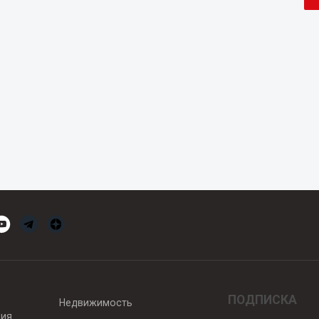
ПОДПИСКА
Недвижимость
вия