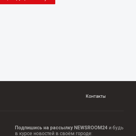
Контакты
Подпишись на рассылку NEWSROOM24
и будь
в курсе новостей в своём городе: