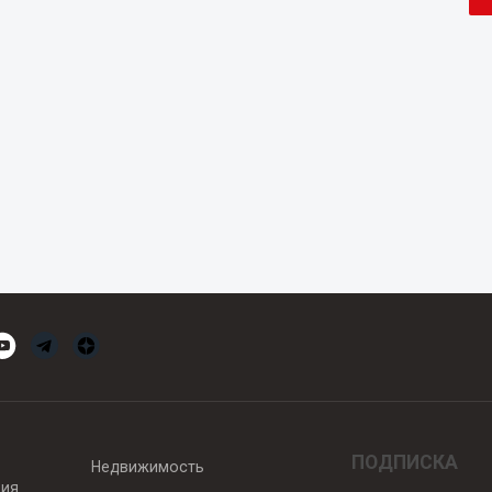
ПОДПИСКА
Недвижимость
вия