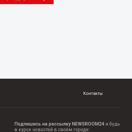
Контакты
Подпишись на рассылку NEWSROOM24
и будь
в курсе новостей в своём городе: