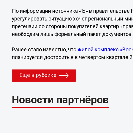
По информации источника «Ъ» в правительстве 
урегулировать ситуацию хочет региональный ми
претензии со стороны покупателей квартир «пра
необходим лишь формальный пакет документов.
Ранее стало известно, что
жилой комплекс «Вос
планируется достроить в в четвертом квартале 2
Еще в рубрике
Новости партнёров