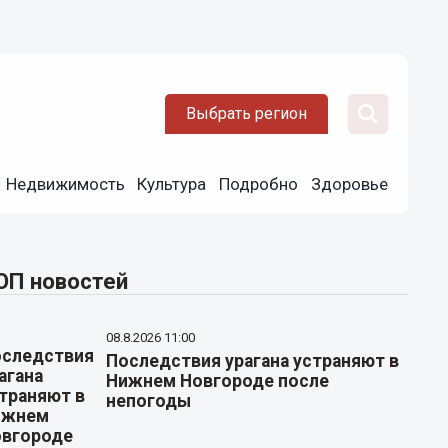
Выбрать регион
Недвижимость
Культура
Подробно
Здоровье
ОП новостей
08.8.2026 11:00
Последствия урагана устраняют в
Нижнем Новгороде после
непогоды