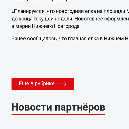
«Планируется, что новогодняя елка на площади
до конца текущей недели. Новогоднее оформлени
в мэрии Нижнего Новгорода.
Ранее сообщалось, что главная елка в Нижнем 
Еще в рубрике
Новости партнёров