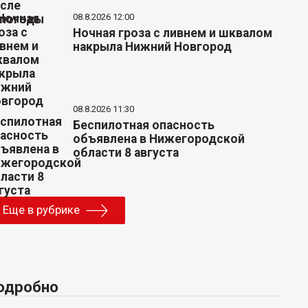
08.8.2026 12:00
Ночная гроза с ливнем и шквалом
накрыла Нижний Новгород
08.8.2026 11:30
Беспилотная опасность
объявлена в Нижегородской
области 8 августа
Еще в рубрике
одробно