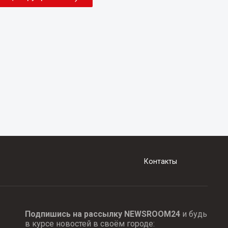
Контакты
Подпишись на рассылку NEWSROOM24
и будь
в курсе новостей в своём городе: