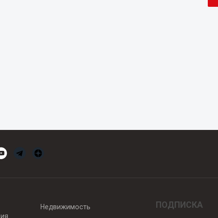
ПОДПИСКА
Недвижимость
вия