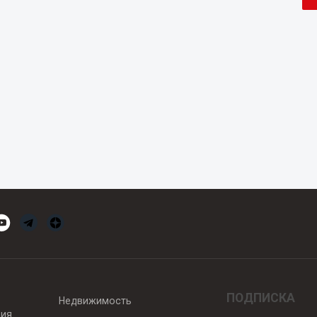
ПОДПИСКА
Недвижимость
вия