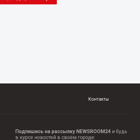
Контакты
Подпишись на рассылку NEWSROOM24
и будь
в курсе новостей в своём городе: