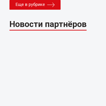
Еще в рубрике
Новости партнёров