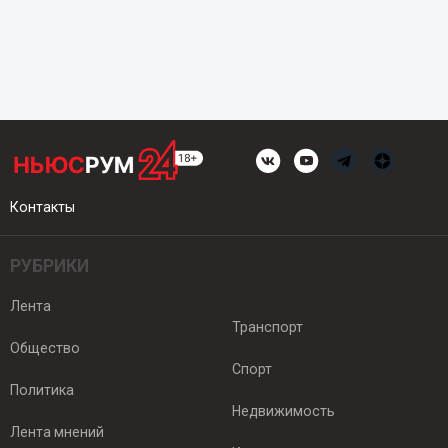
Контакты
РУБРИКИ
Лента
Транспорт
Общество
Спорт
Политика
Недвижимость
Лента мнений