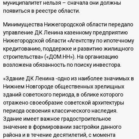
муниципалитет нельзя – сначала они должны
появиться в реестре области.
Минимущества Нижегородской области передало
управление ДК Ленина казенному предприятию
Нижегородской области «Агентству по ипотечному
кредитованию, поддержке и развитию жилищного
строительства» («ДОМ.НН»). На организацию
возложена обязанность по поиску инвестора.
«Здание ДК Ленина -одно из наиболее значимых в
Нижнем Новгороде общественных зрелищных
зданий советского периода, в облике которого
отражено своеобразие советской архитектуры
периода освоения классического наследия.
Здание имеет важное градостроительное
значение в формировании застройки данного
района и в течение десятилетий, с момента