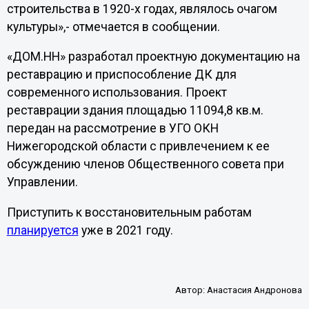
строительства в 1920-х годах, являлось очагом
культуры»,- отмечается в сообщении.
«ДОМ.НН» разработал проектную документацию на
реставрацию и приспособление ДК для
современного использования. Проект
реставрации здания площадью 11094,8 кв.м.
передан на рассмотрение в УГО ОКН
Нижегородской области с привлечением к ее
обсуждению членов Общественного совета при
Управлении.
Приступить к восстановительным работам
планируется
уже в 2021 году.
Автор:
Анастасия Андронова