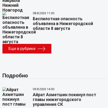
08.8.2026 11:30
Беспилотная опасность
объявлена в Нижегородской
области 8 августа
Еще в рубрике
Подробно
09.8.2026 14:30
Айрат Ахметшин покинул пост
главы нижегородского
управления СК