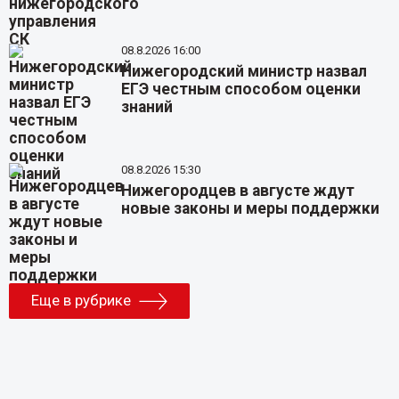
08.8.2026 16:00
Нижегородский министр назвал
ЕГЭ честным способом оценки
знаний
08.8.2026 15:30
Нижегородцев в августе ждут
новые законы и меры поддержки
Еще в рубрике