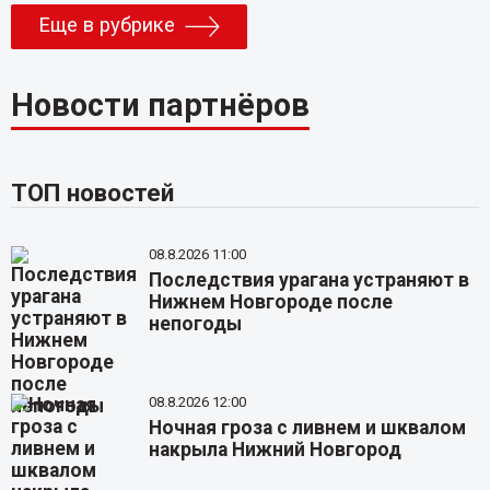
Еще в рубрике
Новости партнёров
ТОП новостей
08.8.2026 11:00
Последствия урагана устраняют в
Нижнем Новгороде после
непогоды
08.8.2026 12:00
Ночная гроза с ливнем и шквалом
накрыла Нижний Новгород