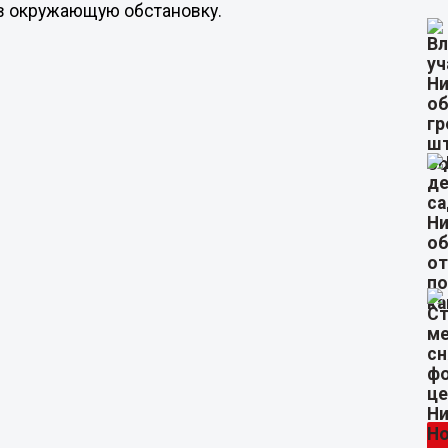
 в окружающую обстановку.