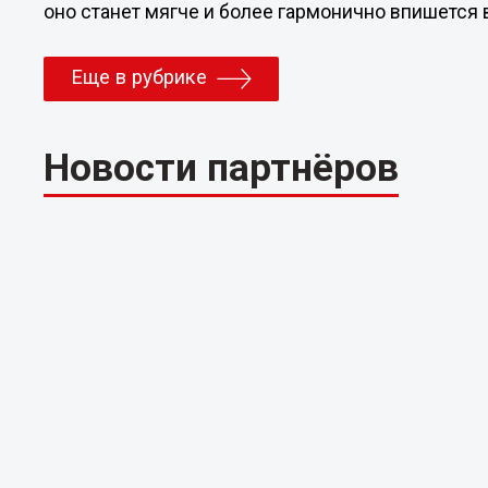
оно станет мягче и более гармонично впишется
Еще в рубрике
Новости партнёров