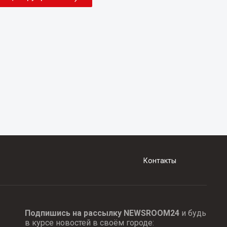
Контакты
Подпишись на рассылку NEWSROOM24
и будь
в курсе новостей в своём городе: