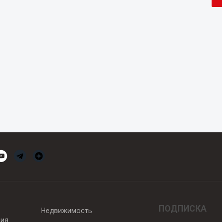
ПОДПИСКА
Недвижимость
вия