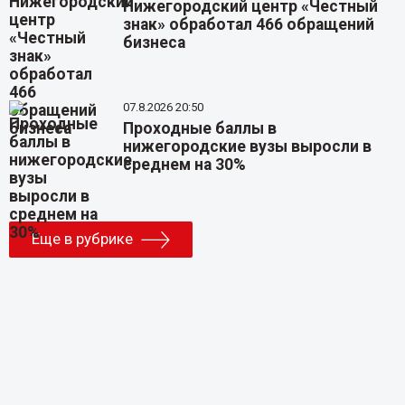
Нижегородский центр «Честный
знак» обработал 466 обращений
бизнеса
07.8.2026 20:50
Проходные баллы в
нижегородские вузы выросли в
среднем на 30%
Еще в рубрике