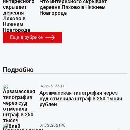
Что интересного скрывает
деревня Ляхово в Нижнем
Новгороде
Еще в рубрике
Подробно
07.8.2026 22:00
Арзамасская типография через
суд отменила штраф в 250 тысяч
рублей
07.8.2026 21:40