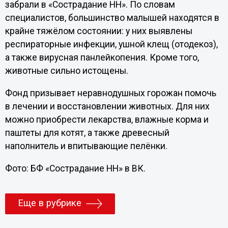
забрали в «Сострадание НН». По словам
специалистов, большинство малышей находятся в
крайне тяжёлом состоянии: у них выявлены
респираторные инфекции, ушной клещ (отодекоз),
а также вирусная панлейкопения. Кроме того,
животные сильно истощены.
Фонд призывает неравнодушных горожан помочь
в лечении и восстановлении животных. Для них
можно приобрести лекарства, влажные корма и
паштеты для котят, а также древесный
наполнитель и впитывающие пелёнки.
Фото: БФ «Сострадание НН» в ВК.
Еще в рубрике