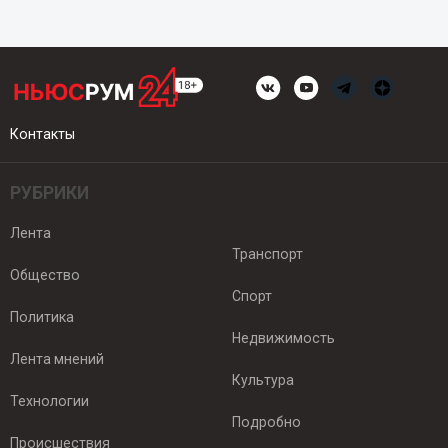
Контакты
РУБРИКИ
Лента
Транспорт
Общество
Спорт
Политика
Недвижимость
Лента мнений
Культура
Технологии
Подробно
Происшествия