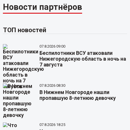
Новости партнёров
ТОП новостей
07.8.2026 09:00
Беспилотники ВСУ атаковали
Нижегородскую область в ночь на
7 августа
07.8.2026 08:30
В Нижнем Новгороде нашли
пропавшую 8-летнюю девочку
07.8.2026 18:25