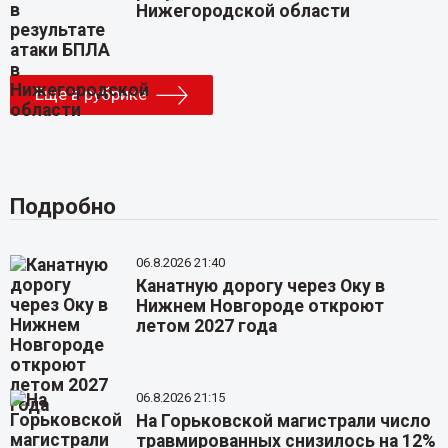
Нижегородской области
Еще в рубрике
Подробно
06.8.2026 21:40
Канатную дорогу через Оку в
Нижнем Новгороде откроют
летом 2027 года
06.8.2026 21:15
На Горьковской магистрали число
травмированных снизилось на 12%