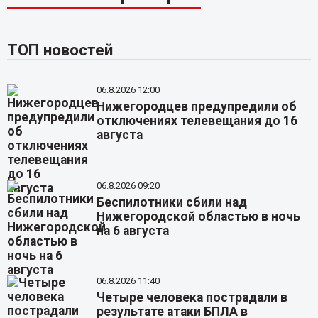
ТОП новостей
06.8.2026 12:00
Нижегородцев предупредили об
отключениях телевещания до 16
августа
06.8.2026 09:20
Беспилотники сбили над
Нижегородской областью в ночь
на 6 августа
06.8.2026 11:40
Четыре человека пострадали в
результате атаки БПЛА в