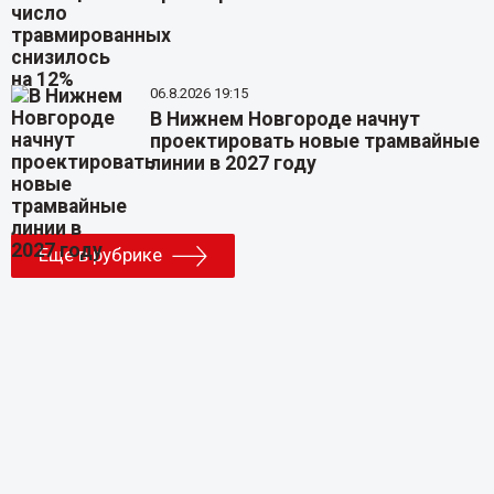
06.8.2026 19:15
В Нижнем Новгороде начнут
проектировать новые трамвайные
линии в 2027 году
Еще в рубрике