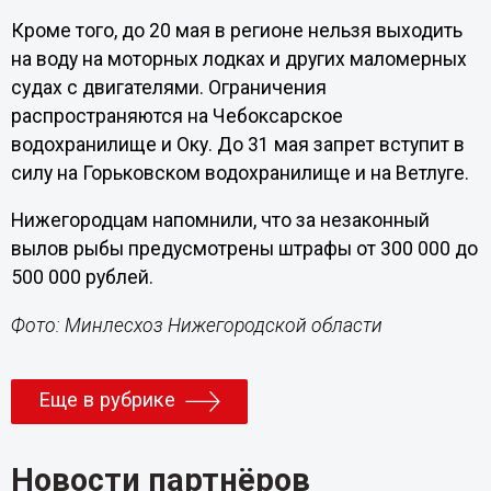
Кроме того, до 20 мая в регионе нельзя выходить
на воду на моторных лодках и других маломерных
судах с двигателями. Ограничения
распространяются на Чебоксарское
водохранилище и Оку. До 31 мая запрет вступит в
силу на Горьковском водохранилище и на Ветлуге.
Нижегородцам напомнили, что за незаконный
вылов рыбы предусмотрены штрафы от 300 000 до
500 000 рублей.
Фото: Минлесхоз Нижегородской области
Еще в рубрике
Новости партнёров