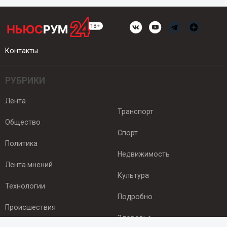
Контакты
РУБРИКИ
Лента
Транспорт
Общество
Спорт
Политика
Недвижимость
Лента мнений
Культура
Технологии
Подробно
Происшествия
Здоровье