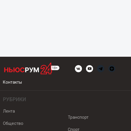
Контакты
РУБРИКИ
Лента
Транспорт
Общество
Спорт