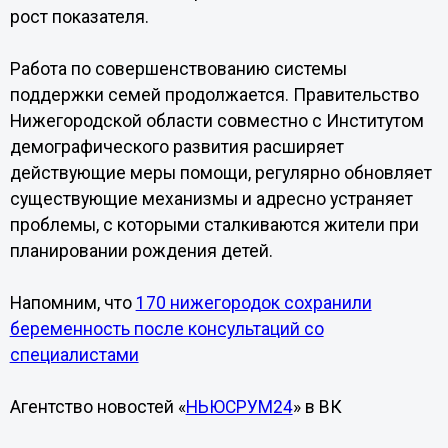
рост показателя.
Работа по совершенствованию системы
поддержки семей продолжается. Правительство
Нижегородской области совместно с Институтом
демографического развития расширяет
действующие меры помощи, регулярно обновляет
существующие механизмы и адресно устраняет
проблемы, с которыми сталкиваются жители при
планировании рождения детей.
Напомним, что
170 нижегородок сохранили
беременность после консультаций со
специалистами
Агентство новостей «
НЬЮСРУМ24
» в ВК