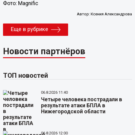
Фото: Magnific
Автор:
Ксения Александрова
Еще в рубрике
Новости партнёров
ТОП новостей
06.8.2026 11:40
Четыре человека пострадали в
результате атаки БПЛА в
Нижегородской области
06.8.2026 12:00