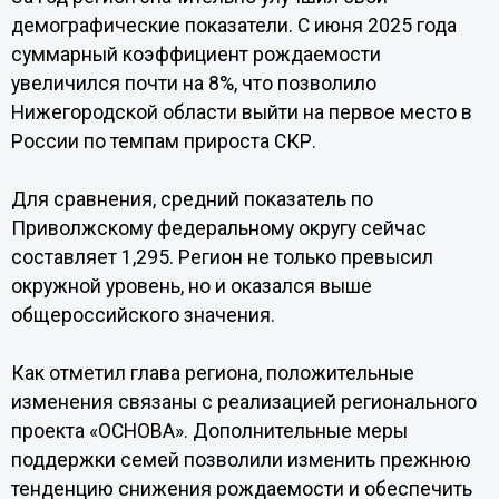
демографические показатели. С июня 2025 года
суммарный коэффициент рождаемости
увеличился почти на 8%, что позволило
Нижегородской области выйти на первое место в
России по темпам прироста СКР.
Для сравнения, средний показатель по
Приволжскому федеральному округу сейчас
составляет 1,295. Регион не только превысил
окружной уровень, но и оказался выше
общероссийского значения.
Как отметил глава региона, положительные
изменения связаны с реализацией регионального
проекта «ОСНОВА». Дополнительные меры
поддержки семей позволили изменить прежнюю
тенденцию снижения рождаемости и обеспечить