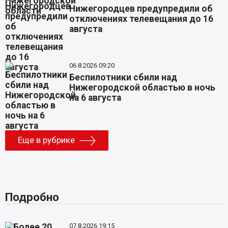
Нижегородцев предупредили об
отключениях телевещания до 16
августа
06.8.2026 09:20
Беспилотники сбили над
Нижегородской областью в ночь
на 6 августа
Еще в рубрике
Подробно
07.8.2026 19:15