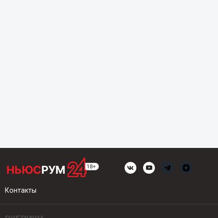
Контакты