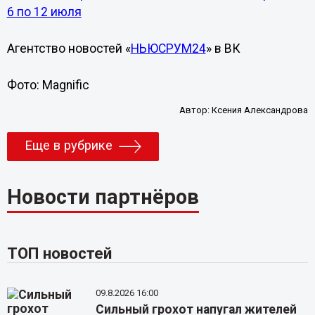
6 по 12 июля
Агентство новостей «
НЬЮСРУМ24
» в ВК
Фото: Magnific
Автор:
Ксения Александрова
Еще в рубрике
Новости партнёров
ТОП новостей
09.8.2026 16:00
Сильный грохот напугал жителей