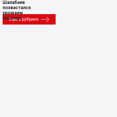
Еще в рубрике