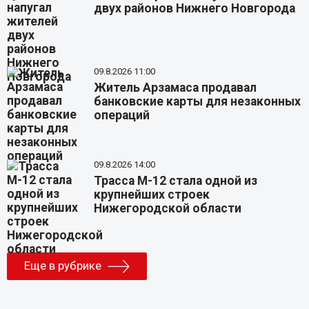
двух районов Нижнего Новгорода
09.8.2026 11:00
Житель Арзамаса продавал
банковские карты для незаконных
операций
09.8.2026 14:00
Трасса М-12 стала одной из
крупнейших строек
Нижегородской области
Еще в рубрике