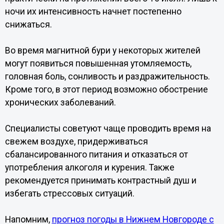
ночи их интенсивность начнет постепенно
снижаться.
Во время магнитной бури у некоторых жителей
могут появиться повышенная утомляемость,
головная боль, сонливость и раздражительность.
Кроме того, в этот период возможно обострение
хронических заболеваний.
Специалисты советуют чаще проводить время на
свежем воздухе, придерживаться
сбалансированного питания и отказаться от
употребления алкоголя и курения. Также
рекомендуется принимать контрастный душ и
избегать стрессовых ситуаций.
Напомним,
прогноз погоды в Нижнем Новгороде с