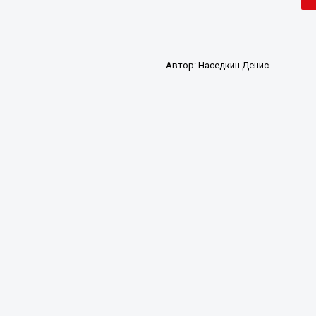
Автор:
Наседкин Денис