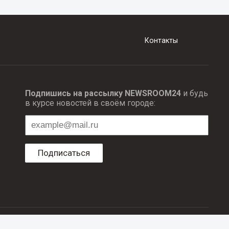
Контакты
Подпишись на рассылку NEWSROOM24
и будь
в курсе новостей в своём городе:
Подписаться
ционных технологий и массовый коммуникаций.