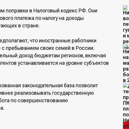
м поправки в Налоговый кодекс РФ. Они
ового платежа по налогу на доходы
тающих в стране.
едполагают, что иностранные работники
е с пребыванием своих семей в России.
тельный доход бюджетам регионов, включая
тентов устанавливается на уровне субъектов
ованная законодательная база позволит
внее реализовывать государственную
работа по совершенствованию
а.