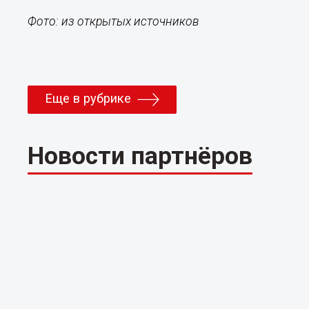
Фото: из открытых источников
Еще в рубрике
Новости партнёров