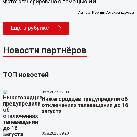
Фото: сгенерировано с помощью ИИ
Автор:
Ксения Александрова
Еще в рубрике
Новости партнёров
ТОП новостей
06.8.2026 12:00
Нижегородцев предупредили об
отключениях телевещания до 16
августа
06.8.2026 09:20