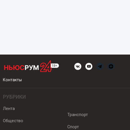
Контакты
РУБРИКИ
Лента
Транспорт
Общество
Спорт