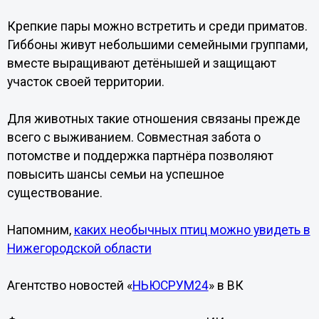
Крепкие пары можно встретить и среди приматов.
Гиббоны живут небольшими семейными группами,
вместе выращивают детёнышей и защищают
участок своей территории.
Для животных такие отношения связаны прежде
всего с выживанием. Совместная забота о
потомстве и поддержка партнёра позволяют
повысить шансы семьи на успешное
существование.
Напомним,
каких необычных птиц можно увидеть в
Нижегородской области
Агентство новостей «
НЬЮСРУМ24
» в ВК