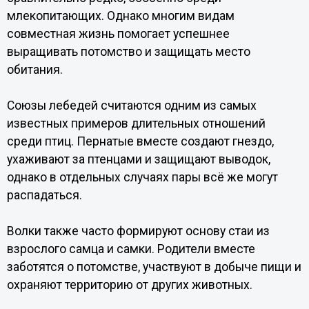
млекопитающих. Однако многим видам
совместная жизнь помогает успешнее
выращивать потомство и защищать место
обитания.
Союзы лебедей считаются одним из самых
известных примеров длительных отношений
среди птиц. Пернатые вместе создают гнездо,
ухаживают за птенцами и защищают выводок,
однако в отдельных случаях пары всё же могут
распадаться.
Волки также часто формируют основу стаи из
взрослого самца и самки. Родители вместе
заботятся о потомстве, участвуют в добыче пищи и
охраняют территорию от других животных.