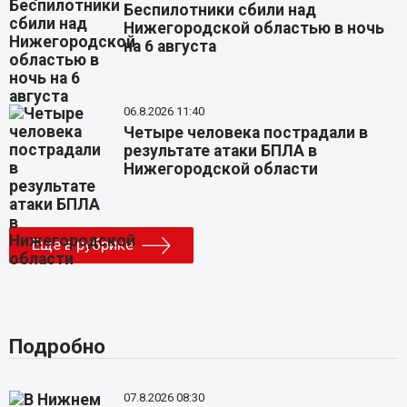
Беспилотники сбили над
Нижегородской областью в ночь
на 6 августа
06.8.2026 11:40
Четыре человека пострадали в
результате атаки БПЛА в
Нижегородской области
Еще в рубрике
Подробно
07.8.2026 08:30