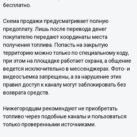
бесплатно.
Схема продажи предусматривает полную
предоплату. Лишь после перевода денег
покупателю передают координаты места
получения топлива. Попасть на закрытую
территорию можно только по специальному коду,
при этом на площадке работает охрана, а общение
ведется исключительно в мессенджерах. Фото- и
видеосъемка запрещены, а за нарушение этих
правил доступ к каналу могут заблокировать без
возврата средств.
Нижегородцам рекомендуют не приобретать
топливо через подобные каналы и пользоваться
только проверенными источниками.