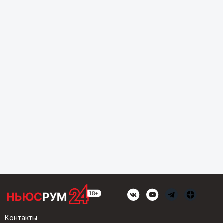
Контакты