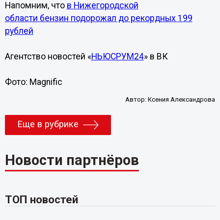
Напомним, что
в Нижегородской
области бензин подорожал до рекордных 199
рублей
Агентство новостей «
НЬЮСРУМ24
» в ВК
Фото: Magnific
Автор:
Ксения Александрова
Еще в рубрике
Новости партнёров
ТОП новостей