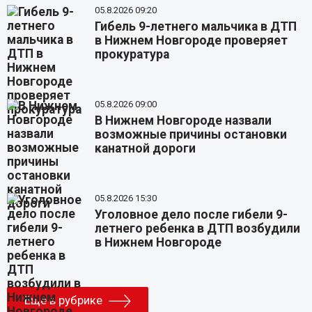
05.8.2026 09:20
Гибель 9-летнего мальчика в ДТП
в Нижнем Новгороде проверяет
прокуратура
05.8.2026 09:00
В Нижнем Новгороде назвали
возможные причины остановки
канатной дороги
05.8.2026 15:30
Уголовное дело после гибели 9-
летнего ребенка в ДТП возбудили
в Нижнем Новгороде
Еще в рубрике