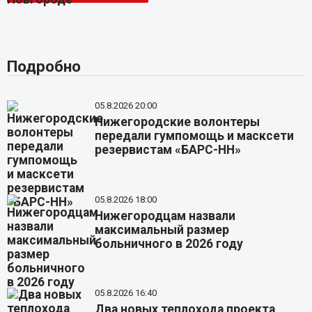
Подробно
05.8.2026 20:00
Нижегородские волонтеры
передали гумпомощь и масксети
резервистам «БАРС-НН»
05.8.2026 18:00
Нижегородцам назвали
максимальный размер
больничного в 2026 году
05.8.2026 16:40
Два новых теплохода проекта