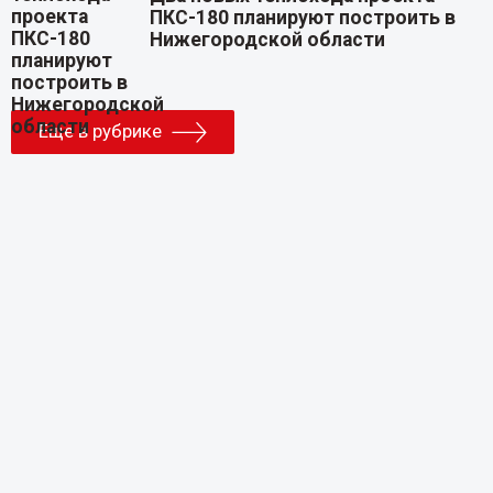
ПКС-180 планируют построить в
Нижегородской области
Еще в рубрике