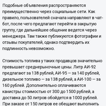
Подобные объявления распространяются
преимущественно через социальные сети. Как
правило, пользователей сначала направляют в чат-
бот, после чего предлагают перейти в закрытую
группу, где дальнейшее общение ведется через
менеджера. Там также публикуются фотографии и
отзывы покупателей, однако подтвердить их
подлинность невозможно.
Стоимость топлива у таких продавцов значительно
превышает среднерыночные цены. Литр АИ-92
предлагают за 138 рублей, АИ-95 — за 140 рублей,
дизельное топливо — за 138 рублей, а АИ-100 — за
160 рублей. Дополнительно оплачиваются
канистры стоимостью от 300 до 1500 рублей, а
доставка до 50 литров обойдется в 1000 рублей.
При заказе от 150 литров ее обещают выполнить