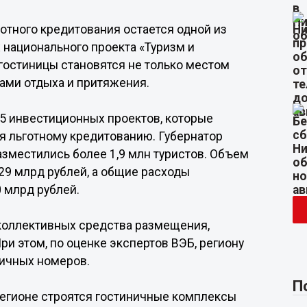
тного кредитования остается одной из
национального проекта «Туризм и
 гостиницы становятся не только местом
ами отдыха и притяжения.
5 инвестиционных проектов, которые
я льготному кредитованию. Губернатор
разместились более 1,9 млн туристов. Объем
29 млрд рублей, а общие расходы
 млрд рублей.
 коллективных средства размещения,
ри этом, по оценке экспертов ВЭБ, региону
ничных номеров.
П
регионе строятся гостиничные комплексы