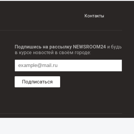
Контакты
Подпишись на рассылку NEWSROOM24
и будь
в курсе новостей в своём городе:
Подписаться
ционных технологий и массовый коммуникаций.