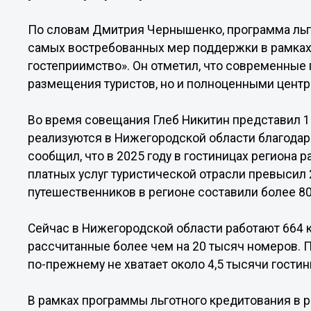
По словам Дмитрия Чернышенко, программа льго
самых востребованных мер поддержки в рамках 
гостеприимство». Он отметил, что современные
размещения туристов, но и полноценными центр
Во время совещания Глеб Никитин представил 1
реализуются в Нижегородской области благодар
сообщил, что в 2025 году в гостиницах региона 
платных услуг туристической отрасли превысил 
путешественников в регионе составили более 80
Сейчас в Нижегородской области работают 664
рассчитанные более чем на 20 тысяч номеров. П
по-прежнему не хватает около 4,5 тысячи гости
В рамках программы льготного кредитования в 