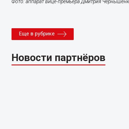
Фото: аппарат вице-премьера Дмитрия Чернышен
Еще в рубрике
Новости партнёров