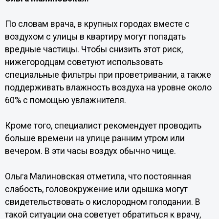
По словам врача, в крупных городах вместе с
воздухом с улицы в квартиру могут попадать
вредные частицы. Чтобы снизить этот риск,
нижегородцам советуют использовать
специальные фильтры при проветривании, а также
поддерживать влажность воздуха на уровне около
60% с помощью увлажнителя.
Кроме того, специалист рекомендует проводить
больше времени на улице ранним утром или
вечером. В эти часы воздух обычно чище.
Ольга Малиновская отметила, что постоянная
слабость, головокружение или одышка могут
свидетельствовать о кислородном голодании. В
такой ситуации она советует обратиться к врачу,