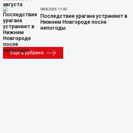
08.8.2026 11:00
Последствия урагана устраняют в
Нижнем Новгороде после
непогоды
Еще в рубрике