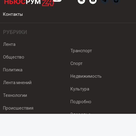
Контакты
РУБРИКИ
Лента
Транспорт
Общество
Спорт
Политика
Недвижимость
Лента мнений
Культура
Технологии
Подробно
Происшествия
Здоровье
Экономика
ПОДПИСКА