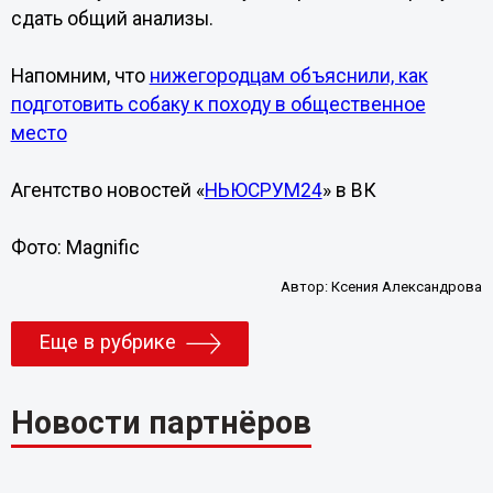
сдать общий анализы.
Напомним, что
нижегородцам объяснили, как
подготовить собаку к походу в общественное
место
Агентство новостей «
НЬЮСРУМ24
» в ВК
Фото: Magnific
Автор:
Ксения Александрова
Еще в рубрике
Новости партнёров