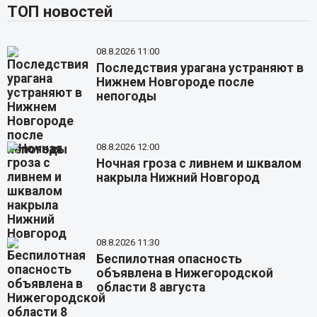
ТОП новостей
08.8.2026 11:00
Последствия урагана устраняют в
Нижнем Новгороде после
непогоды
08.8.2026 12:00
Ночная гроза с ливнем и шквалом
накрыла Нижний Новгород
08.8.2026 11:30
Беспилотная опасность
объявлена в Нижегородской
области 8 августа