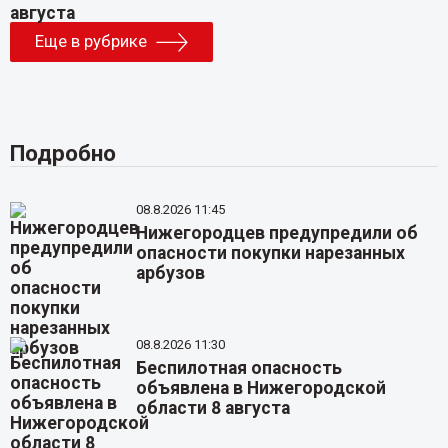
Еще в рубрике
Подробно
08.8.2026 11:45
Нижегородцев предупредили об
опасности покупки нарезанных
арбузов
08.8.2026 11:30
Беспилотная опасность
объявлена в Нижегородской
области 8 августа