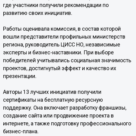
где участники получили рекомендации по
развитию своих инициатив.
Работы оценивала комиссия, в состав которой
вошли представители профильных министерств
региона, руководитель ЦИСС НО, независимые
эксперты и бизнес-наставники. При выборе
победителей учитывались социальная значимость
проектов, достигнутый эффект и качество их
презентации.
Авторы 13 лучших инициатив получили
сертификаты на бесплатную ресурсную
поддержку. Она включает разработку франшизы,
создание сайта или продвижение проекта в
интернете, а также подготовку профессионального
бизнес-плана.