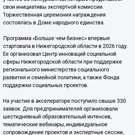
свои инициативы экспертной комиссии.
Торжественная церемония награждения
состоялась в Доме народного единства.
Программа «Больше чем бизнес» впервые
стартовала в Нижегородской области в 2026 году.
Ее организовал Центр инноваций социальной
сферы Нижегородской области при поддержке
регионального министерства социального
развития и семейной политики, а также Фонда
поддержки социальных проектов.
На участие в акселераторе поступило свыше 330
заявок. Для предпринимателей организовали
шестидневный образовательный интенсив,
тематические вебинары, индивидуальное
сопровождение проектов и экспертные сессии,