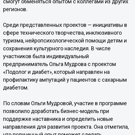
смогут обменяться опытом с коллегами из других
регионов.
Среди представленных проектов — инициативы в
сфере технического творчества, инклюзивного
туризма, нейропсихологической помощи детям и
сохранения культурного наследия. В числе
участников была индивидуальный
предприниматель Ольга Мудрова с проектом
«Подолог и диабет», который направлен на
профилактику ампутаций у пациентов с сахарным
диабетом.
По словам Ольги Мудровой, участие в программе
позволило доработать бизнес-модель при
поддержке наставника и определить новые
направления для развития проекта. Она отметила,
что полученный опыт поможет сделать