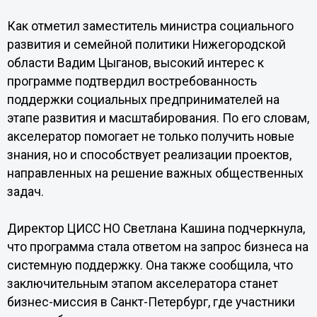
Как отметил заместитель министра социального
развития и семейной политики Нижегородской
области Вадим Цыганов, высокий интерес к
программе подтвердил востребованность
поддержки социальных предпринимателей на
этапе развития и масштабирования. По его словам,
акселератор помогает не только получить новые
знания, но и способствует реализации проектов,
направленных на решение важных общественных
задач.
Директор ЦИСС НО Светлана Кашина подчеркнула,
что программа стала ответом на запрос бизнеса на
системную поддержку. Она также сообщила, что
заключительным этапом акселератора станет
бизнес-миссия в Санкт-Петербург, где участники