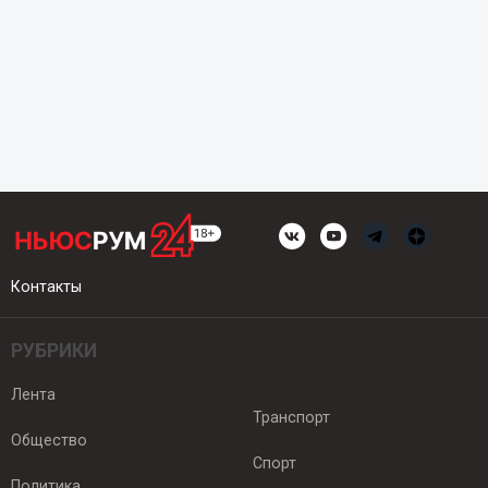
Контакты
РУБРИКИ
Лента
Транспорт
Общество
Спорт
Политика