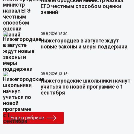
Нижегородский министр назвал
ЕГЭ честным способом оценки
знаний
08.8.2026 15:30
Нижегородцев в августе ждут
новые законы и меры поддержки
08.8.2026 13:15
Нижегородские школьники начнут
учиться по новой программе с 1
сентября
Еще в рубрике