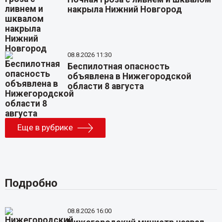
накрыла Нижний Новгород
08.8.2026 11:30
Беспилотная опасность
объявлена в Нижегородской
области 8 августа
Еще в рубрике
Подробно
08.8.2026 16:00