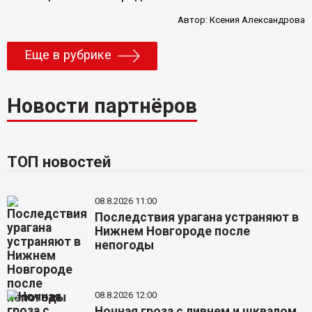
Автор:
Ксения Александрова
Еще в рубрике
Новости партнёров
ТОП новостей
08.8.2026 11:00
Последствия урагана устраняют в
Нижнем Новгороде после
непогоды
08.8.2026 12:00
Ночная гроза с ливнем и шквалом