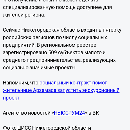
специализированную помощь доступнее для
жителей региона.
Сейчас Нижегородская область входит в пятерку
российских регионов по числу социальных
предприятий. В региональном реестре
зарегистрировано 509 субъектов малого и
среднего предпринимательства, реализующих
социально значимые проекты.
Напомним, что
социальный контракт помог
жительнице Арзамаса запустить экскурсионный
проект
Агентство новостей «
НЬЮСРУМ24
» в ВК
Фото: ЦИСС Нижегородской области