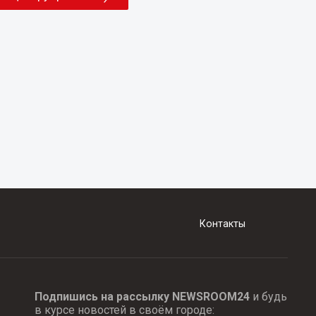
Контакты
Подпишись на рассылку NEWSROOM24
и будь
в курсе новостей в своём городе: