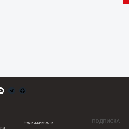
ПОДПИСКА
Недвижимость
вия