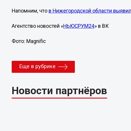
Напомним, что
в Нижегородской области выявил
Агентство новостей «
НЬЮСРУМ24
» в ВК
Фото: Magnific
Еще в рубрике
Новости партнёров