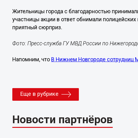
Жительницы города с благодарностью принимал
участницы акции в ответ обнимали полицейских 
приятный сюрприз.
Фото: Пресс-служба ГУ МВД России по Нижегород
Напомним, что
В Нижнем Новгороде сотрудниц 
Еще в рубрике
Новости партнёров