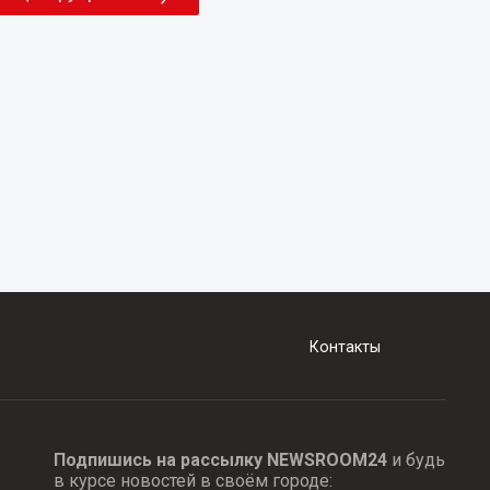
Контакты
Подпишись на рассылку NEWSROOM24
и будь
в курсе новостей в своём городе: