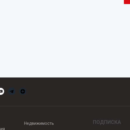
ПОДПИСКА
Недвижимость
вия