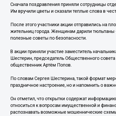
Сначала поздравления приняли сотрудницы отде
Им вручили цветы и сказали теплые слова в че
После этого участники акции отправились на п
жительниц города. Женщинам дарили тюльпаны 
полезные советы по безопасности.
В акции приняли участие заместитель начальник
Шестерин, председатель Общественного совета
общественник Артём Попов.
По словам Сергея Шестерина, такой формат мер
праздничное настроение, но и напомнить о важн
Он отметил, что открытки содержат информацию
относиться к вопросам имущественной и финан
распознавать возможные мошеннические схем