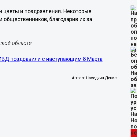
и цветы и поздравления. Некоторые
и общественников, благодарив их за
ской области
МВД поздравили с наступающим 8 Марта
Автор:
Наседкин Денис