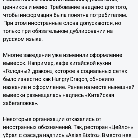
ценников и меню. Требование введено для того,
чтобы информация была понятна потребителям.
При этом иностранные слова допускаются, но
только при обязательном дублировании на
русском языке.
Многие заведения уже изменили оформление
вывесок. Например, кафе китайской кухни
«Голодный дракон», которое в социальных сетях
было известно как Hungry Dragon, обновило
название и оформление. Ранее на месте нынешней
вывески размещалась надпись «Китайская
забегаловка».
Некоторые организации отказались от
иностранных обозначений. Так, ресторан «Цейлон»
убрал с фасада надпись «Asian Bistro». Вместо нее