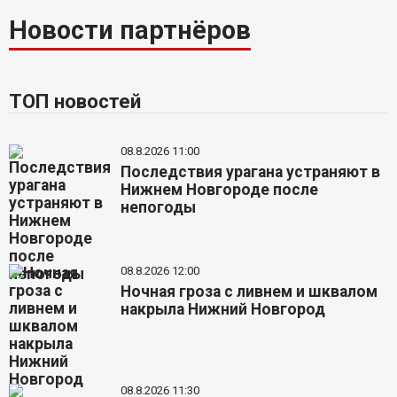
Новости партнёров
ТОП новостей
08.8.2026 11:00
Последствия урагана устраняют в
Нижнем Новгороде после
непогоды
08.8.2026 12:00
Ночная гроза с ливнем и шквалом
накрыла Нижний Новгород
08.8.2026 11:30