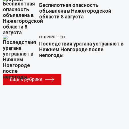
Беспилотная опасность
объявлена в Нижегородской
области 8 августа
08.8.2026 11:00
Последствия урагана устраняют в
Нижнем Новгороде после
непогоды
Еще в рубрике