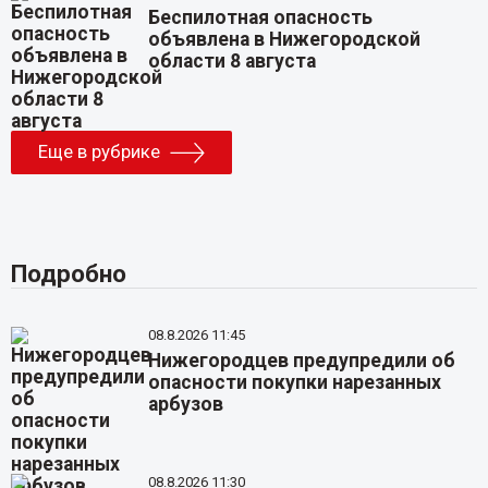
Беспилотная опасность
объявлена в Нижегородской
области 8 августа
Еще в рубрике
Подробно
08.8.2026 11:45
Нижегородцев предупредили об
опасности покупки нарезанных
арбузов
08.8.2026 11:30