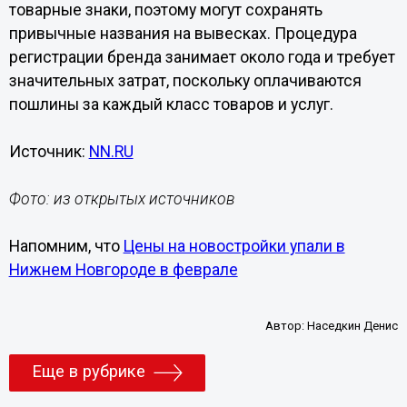
товарные знаки, поэтому могут сохранять
привычные названия на вывесках. Процедура
регистрации бренда занимает около года и требует
значительных затрат, поскольку оплачиваются
пошлины за каждый класс товаров и услуг.
Источник:
NN.RU
Фото: из открытых источников
Напомним, что
Цены на новостройки упали в
Нижнем Новгороде в феврале
Автор:
Наседкин Денис
Еще в рубрике