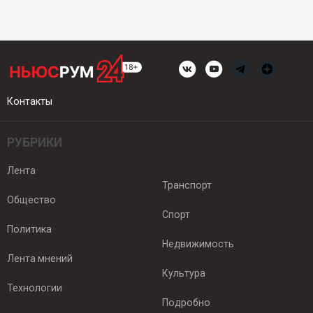
Контакты
РУБРИКИ
Лента
Транспорт
Общество
Спорт
Политика
Недвижимость
Лента мнений
Культура
Технологии
Подробно