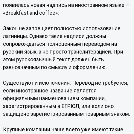
появилась новая надпись на иностранном языке —
«Breakfast and coffee».
Закон не запрещает полностью использование
латиницы. Однако такие надписи должны
сопровождаться полноценным переводом на
русский язык, а не просто транслитерацией. При
этом русскоязычный текст должен быть
равнозначным по смыслу и оформлению.
Существуют и исключения. Перевод не требуется,
если иностранное название является
официальным наименованием компании,
зарегистрированным в ЕГРЮЛ, или если оно
защищено зарегистрированным товарным знаком.
Крупные компании чаще всего уже имеют такие