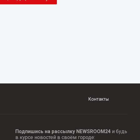
Контакты
Подпишись на рассылку NEWSROOM24
и будь
в курсе новостей в своём городе: