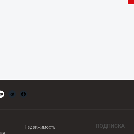
ПОДПИСКА
Недвижимость
вия