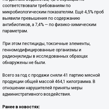
соответствовали требованиям по
микробиологическим показателям. Ещё 4,5% проб
выявили превышения по содержанию
антибиотиков, а 7,4% — по физико-химическим
параметрам.
При этом пестициды, токсичные элементы,
генномодифицированные организмы и
радионуклиды в исследованных образцах
обнаружены не были.
Всего за год с продажи сняли 41 партию мясной
продукции общей массой 464,1 килограмма. В
отношении нарушителей приняты меры
административного воздействия.
Ранее в новостях: