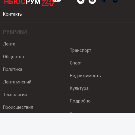
Контакты
РУБРИКИ
Лента
Транспорт
Общество
Спорт
Политика
Недвижимость
Лента мнений
Культура
Технологии
Подробно
Происшествия
Здоровье
Экономика
ПОДПИСКА