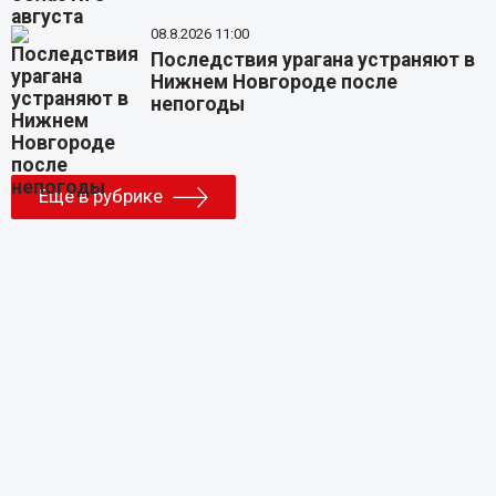
08.8.2026 11:00
Последствия урагана устраняют в
Нижнем Новгороде после
непогоды
Еще в рубрике