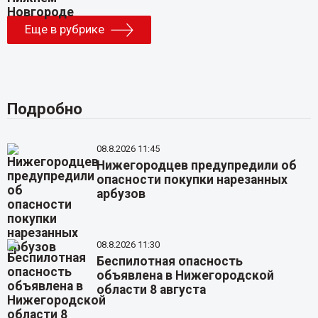
Еще в рубрике
Подробно
08.8.2026 11:45
Нижегородцев предупредили об
опасности покупки нарезанных
арбузов
08.8.2026 11:30
Беспилотная опасность
объявлена в Нижегородской
области 8 августа