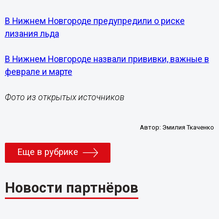
В Нижнем Новгороде предупредили о риске
лизания льда
В Нижнем Новгороде назвали прививки, важные в
феврале и марте
Фото из открытых источников
Автор:
Эмилия Ткаченко
Еще в рубрике
Новости партнёров