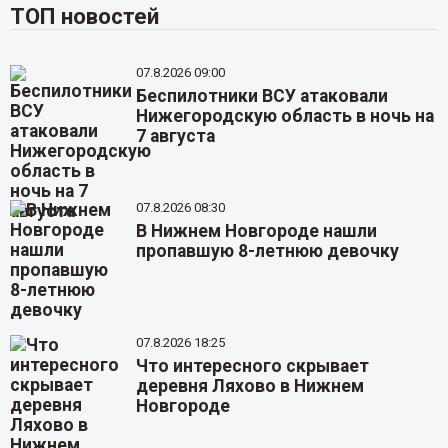
ТОП новостей
07.8.2026 09:00
Беспилотники ВСУ атаковали
Нижегородскую область в ночь на
7 августа
07.8.2026 08:30
В Нижнем Новгороде нашли
пропавшую 8-летнюю девочку
07.8.2026 18:25
Что интересного скрывает
деревня Ляхово в Нижнем
Новгороде