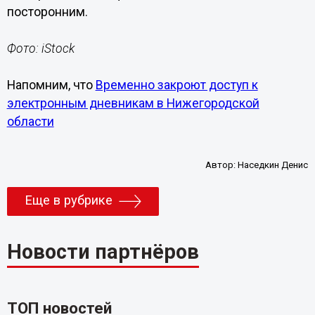
посторонним.
Фото: iStock
Напомним, что
Временно закроют доступ к
электронным дневникам в Нижегородской
области
Автор:
Наседкин Денис
Еще в рубрике
Новости партнёров
ТОП новостей