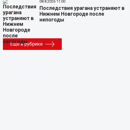
08.8.2026 11:00
Последствия урагана устраняют в
Нижнем Новгороде после
непогоды
Еще в рубрике