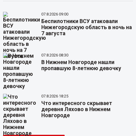
07.8.2026 09:00
Беспилотники ВСУ атаковали
Нижегородскую область в ночь на
7 августа
07.8.2026 08:30
В Нижнем Новгороде нашли
пропавшую 8-летнюю девочку
07.8.2026 18:25
Что интересного скрывает
деревня Ляхово в Нижнем
Новгороде