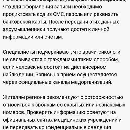
что для оформления записи необходимо
продиктовать код из СМС, пароль или реквизиты
банковской карты. После передачи этих данных
злоумышленники получают доступ к личной
информации или счетам.
Специалисты подчёркивают, что врачи-онкологи
не связываются с гражданами таким способом,
если человек не состоит на диспансерном
наблюдении. Запись на приём осуществляется
через официальные каналы медорганизаций.
Жителям региона рекомендуют с осторожностью
относиться к звонкам со скрытых или незнакомых
номеров. Проверять информацию советуют на
официальных сайтах медицинских учреждений и
не передавать конфиденциальные сведения