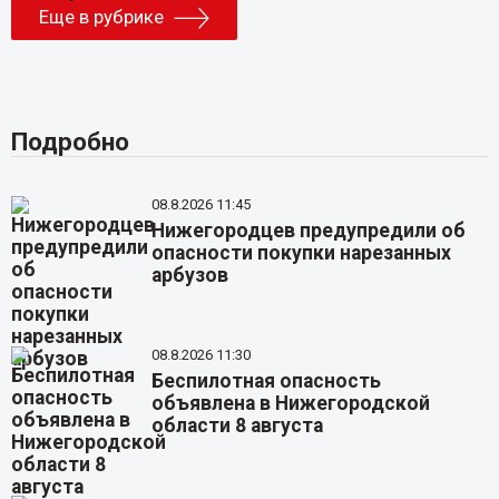
Еще в рубрике
Подробно
08.8.2026 11:45
Нижегородцев предупредили об
опасности покупки нарезанных
арбузов
08.8.2026 11:30
Беспилотная опасность
объявлена в Нижегородской
области 8 августа