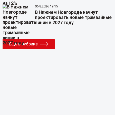
06.8.2026 19:15
В Нижнем Новгороде начнут
проектировать новые трамвайные
линии в 2027 году
Еще в рубрике