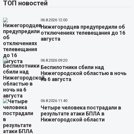
ТОП новостей
06.8.2026 12:00
Нижегородцев предупредили об
отключениях телевещания до 16
августа
06.8.2026 09:20
Беспилотники сбили над
Нижегородской областью в ночь
на 6 августа
06.8.2026 11:40
Четыре человека пострадали в
результате атаки БПЛА в
Нижегородской области