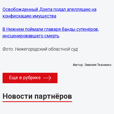
Освобожденный Дзепа подал апелляцию на
конфискацию имущества
В Нижнем поймали главаря банды сутенёров,
инсценировавшего смерть
Фото: Нижегородский областной суд
Автор:
Эмилия Ткаченко
Еще в рубрике
Новости партнёров