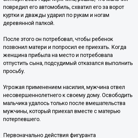
повредил его автомобиль, схватил его за ворот
куртки и дважды ударил по рукам и ногам
деревянной палкой.
После этого он потребовал, чтобы ребенок
позвонил матери и попросил ее приехать. Когда
женщина прибыла на место и потребовала
отпустить сына, подсудимый отказался выполнить
просьбу.
Угрожая применением насилия, мужчина отвел
несовершеннолетнего к своему дому. Освободить
мальчика удалось только после вмешательства
мужчины, который приехал вместе с матерью
потерпевшего.
Первоначально действия фигуранта