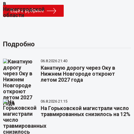
Еще в рубрике
Подробно
06.8.2026 21:40
Канатную дорогу через Оку в
Нижнем Новгороде откроют
летом 2027 года
06.8.2026 21:15
На Горьковской магистрали число
травмированных снизилось на 12%