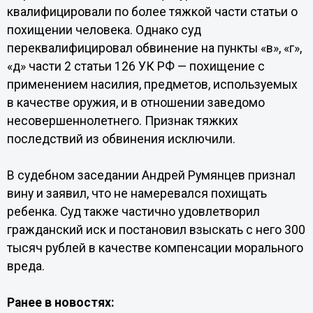
квалифицировали по более тяжкой части статьи о
похищении человека. Однако суд
переквалифицировал обвинение на пункты «в», «г»,
«д» части 2 статьи 126 УК РФ — похищение с
применением насилия, предметов, используемых
в качестве оружия, и в отношении заведомо
несовершеннолетнего. Признак тяжких
последствий из обвинения исключили.
В судебном заседании Андрей Румянцев признал
вину и заявил, что не намеревался похищать
ребенка. Суд также частично удовлетворил
гражданский иск и постановил взыскать с него 300
тысяч рублей в качестве компенсации морального
вреда.
Ранее в новостях: