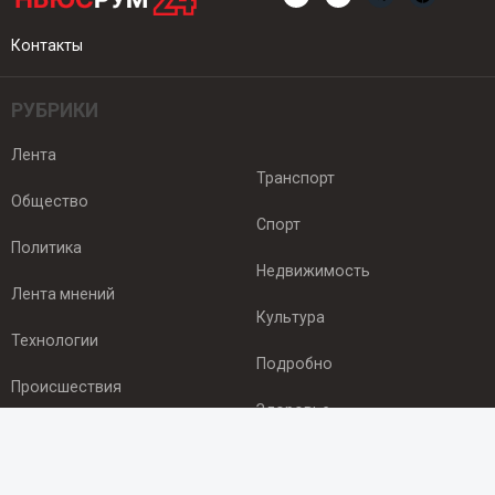
Контакты
РУБРИКИ
Лента
Транспорт
Общество
Спорт
Политика
Недвижимость
Лента мнений
Культура
Технологии
Подробно
Происшествия
Здоровье
Экономика
ПОДПИСКА