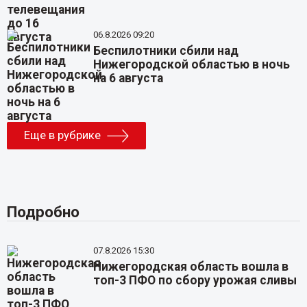
06.8.2026 09:20
Беспилотники сбили над
Нижегородской областью в ночь
на 6 августа
Еще в рубрике
Подробно
07.8.2026 15:30
Нижегородская область вошла в
топ-3 ПФО по сбору урожая сливы