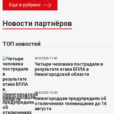
Еще в рубрике
Новости партнёров
ТОП новостей
06.8.2026 11:40
Четыре человека пострадали в
результате атаки БПЛА в
Нижегородской области
06.8.2026 12:00
Нижегородцев предупредили об
отключениях телевещания до 16
августа