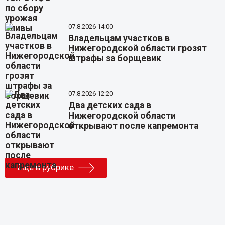
07.8.2026 14:00
Владельцам участков в
Нижегородской области грозят
штрафы за борщевик
07.8.2026 12:20
Два детских сада в
Нижегородской области
открывают после капремонта
Еще в рубрике