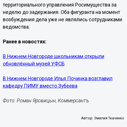
территориального управления Росимущества за
неделю до задержания. Оба фигуранта на момент
возбуждения дела уже не являлись сотрудниками
ведомства.
Ранее в новостях:
В Нижнем Новгороде школьникам открыли
обновлённый музей УФСБ
В Нижнем Новгороде Илья Починка возглавил
кафедру ПИМУ вместо Зубеева
Фото: Роман Яровицын, Коммерсантъ
Автор:
Эмилия Ткаченко