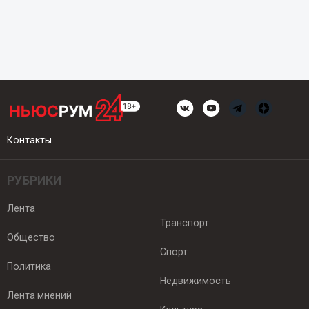
Контакты
РУБРИКИ
Лента
Транспорт
Общество
Спорт
Политика
Недвижимость
Лента мнений