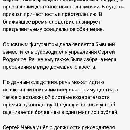
превышении должностных полномочий. В суде он
признал причастность к преступлению. В
ближайшее время следствие планирует
предъявить ему официальное обвинение.
Основным фигурантом дела является бывший
заместитель руководителя управления Сергей
Родионов. Ранее ему также была избрана мера
пресечения в виде домашнего ареста.
По данным следствия, речь может идти о
незаконном списании вверенного имущества, а
также о возможной системе возврата части
премий руководству. Предварительный ущерб
оценивается более чем в один миллион рублей.
Сергей Чайка ушёл с должности руководителя