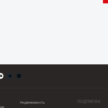
ПОДПИСКА
Недвижимость
вия