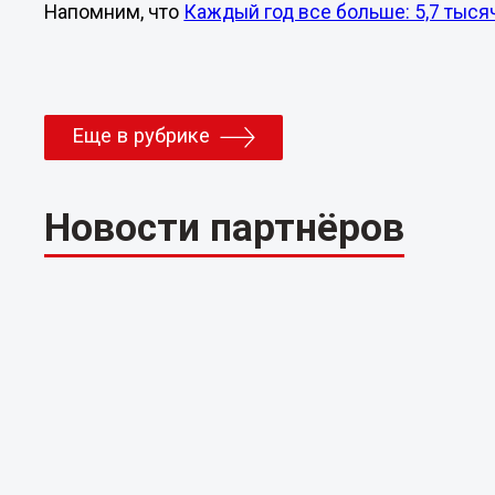
Напомним, что
Каждый год все больше: 5,7 тыс
Еще в рубрике
Новости партнёров