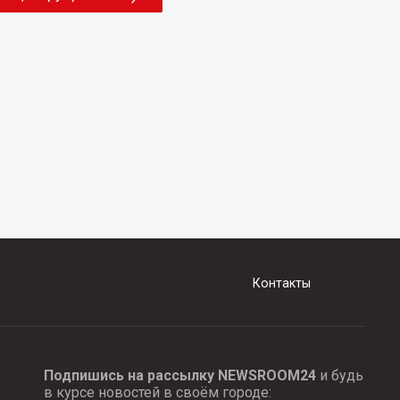
Контакты
Подпишись на рассылку NEWSROOM24
и будь
в курсе новостей в своём городе: