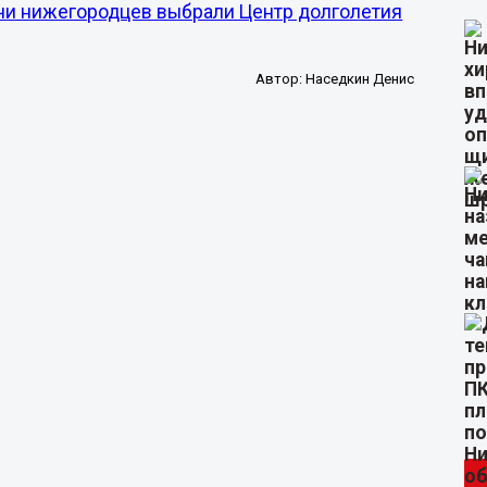
ячи нижегородцев выбрали Центр долголетия
Автор:
Наседкин Денис