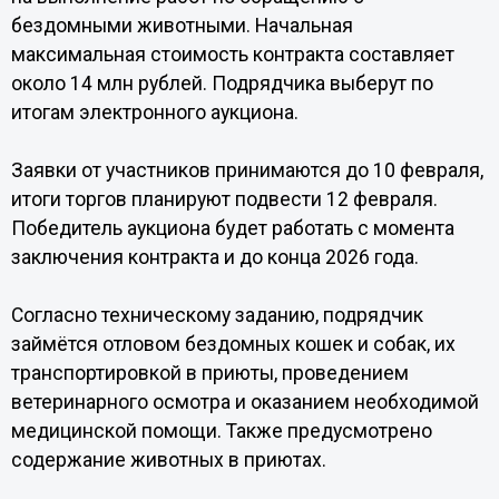
бездомными животными. Начальная
максимальная стоимость контракта составляет
около 14 млн рублей. Подрядчика выберут по
итогам электронного аукциона.
Заявки от участников принимаются до 10 февраля,
итоги торгов планируют подвести 12 февраля.
Победитель аукциона будет работать с момента
заключения контракта и до конца 2026 года.
Согласно техническому заданию, подрядчик
займётся отловом бездомных кошек и собак, их
транспортировкой в приюты, проведением
ветеринарного осмотра и оказанием необходимой
медицинской помощи. Также предусмотрено
содержание животных в приютах.