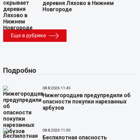
деревня Ляхово в Нижнем
Новгороде
Еще в рубрике
Подробно
08.8.2026 11:45
Нижегородцев предупредили об
опасности покупки нарезанных
арбузов
08.8.2026 11:30
Беспилотная опасность