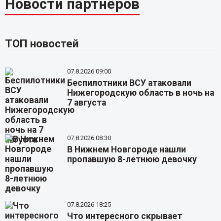
Новости партнёров
ТОП новостей
07.8.2026 09:00
Беспилотники ВСУ атаковали
Нижегородскую область в ночь на
7 августа
07.8.2026 08:30
В Нижнем Новгороде нашли
пропавшую 8-летнюю девочку
07.8.2026 18:25
Что интересного скрывает