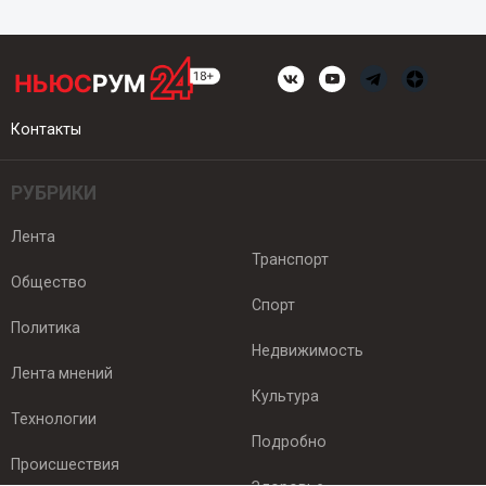
Контакты
РУБРИКИ
Лента
Транспорт
Общество
Спорт
Политика
Недвижимость
Лента мнений
Культура
Технологии
Подробно
Происшествия