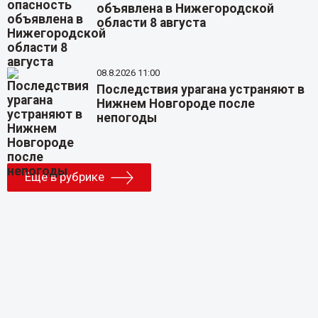
объявлена в Нижегородской
области 8 августа
08.8.2026 11:00
Последствия урагана устраняют в
Нижнем Новгороде после
непогоды
Еще в рубрике