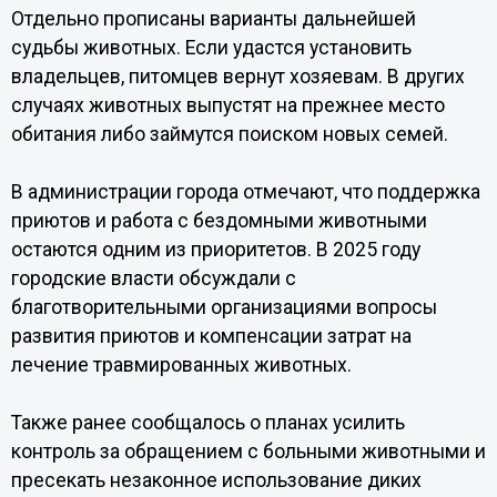
Отдельно прописаны варианты дальнейшей
судьбы животных. Если удастся установить
владельцев, питомцев вернут хозяевам. В других
случаях животных выпустят на прежнее место
обитания либо займутся поиском новых семей.
В администрации города отмечают, что поддержка
приютов и работа с бездомными животными
остаются одним из приоритетов. В 2025 году
городские власти обсуждали с
благотворительными организациями вопросы
развития приютов и компенсации затрат на
лечение травмированных животных.
Также ранее сообщалось о планах усилить
контроль за обращением с больными животными и
пресекать незаконное использование диких