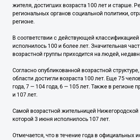
жителя, достигших возраста 100 лет и старше.
региональных органов социальной политики, о
регионе.
В соответствии с действующей классификацией 
исполнилось 100 и более лет. Значительная час
возрастной группы приходится на людей, недав
Согласно опубликованной возрастной структуре,
области достигли возраста 100 лет. Еще 75 челов
года, 7 — 104 года, 6 — 105 лет. Также в регион
и 107 лет.
Самой возрастной жительницей Нижегородской о
которой 3 июня исполнилось 107 лет.
Отмечается, что в течение года в официальных 