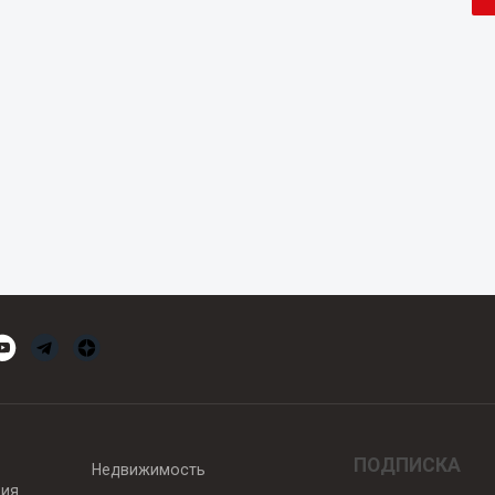
ПОДПИСКА
Недвижимость
вия