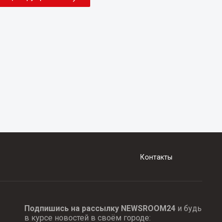
Контакты
Подпишись на рассылку NEWSROOM24
и будь
в курсе новостей в своём городе: