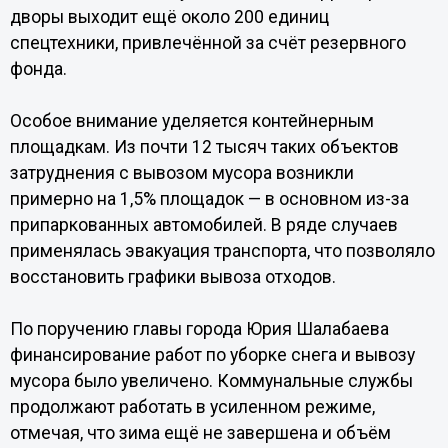
дворы выходит ещё около 200 единиц
спецтехники, привлечённой за счёт резервного
фонда.
Особое внимание уделяется контейнерным
площадкам. Из почти 12 тысяч таких объектов
затруднения с вывозом мусора возникли
примерно на 1,5% площадок — в основном из-за
припаркованных автомобилей. В ряде случаев
применялась эвакуация транспорта, что позволяло
восстановить графики вывоза отходов.
По поручению главы города Юрия Шалабаева
финансирование работ по уборке снега и вывозу
мусора было увеличено. Коммунальные службы
продолжают работать в усиленном режиме,
отмечая, что зима ещё не завершена и объём