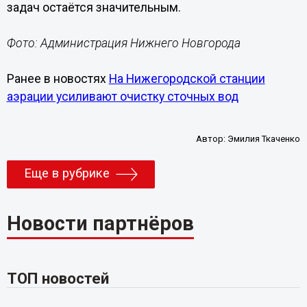
задач остаётся значительным.
Фото: Администрация Нижнего Новгорода
Ранее в новостях
На Нижегородской станции
аэрации усиливают очистку сточных вод
Автор:
Эмилия Ткаченко
Еще в рубрике
Новости партнёров
ТОП новостей