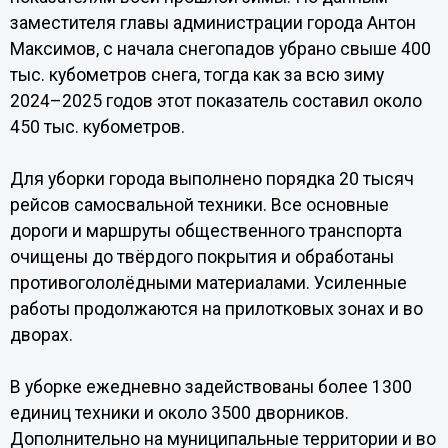
заместителя главы администрации города Антон
Максимов, с начала снегопадов убрано свыше 400
тыс. кубометров снега, тогда как за всю зиму
2024–2025 годов этот показатель составил около
450 тыс. кубометров.
Для уборки города выполнено порядка 20 тысяч
рейсов самосвальной техники. Все основные
дороги и маршруты общественного транспорта
очищены до твёрдого покрытия и обработаны
противогололёдными материалами. Усиленные
работы продолжаются на прилотковых зонах и во
дворах.
В уборке ежедневно задействованы более 1300
единиц техники и около 3500 дворников.
Дополнительно на муниципальные территории и во