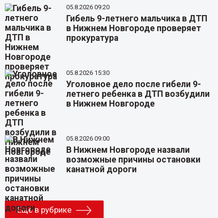
05.8.2026 09:20
Гибель 9-летнего мальчика в ДТП
в Нижнем Новгороде проверяет
прокуратура
05.8.2026 15:30
Уголовное дело после гибели 9-
летнего ребенка в ДТП возбудили
в Нижнем Новгороде
05.8.2026 09:00
В Нижнем Новгороде назвали
возможные причины остановки
канатной дороги
Еще в рубрике