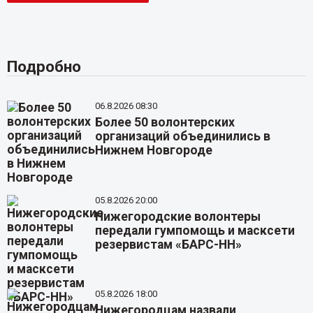
Подробно
06.8.2026 08:30
Более 50 волонтерских
организаций объединились в
Нижнем Новгороде
05.8.2026 20:00
Нижегородские волонтеры
передали гумпомощь и масксети
резервистам «БАРС-НН»
05.8.2026 18:00
Нижегородцам назвали