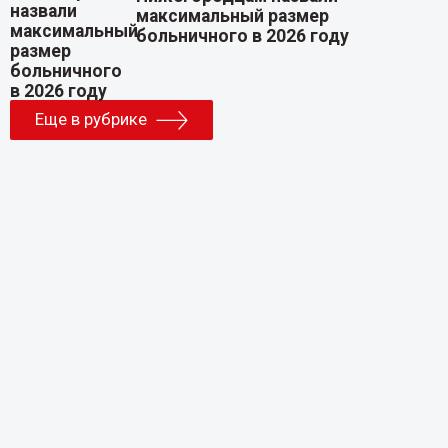
максимальный размер
больничного в 2026 году
Еще в рубрике