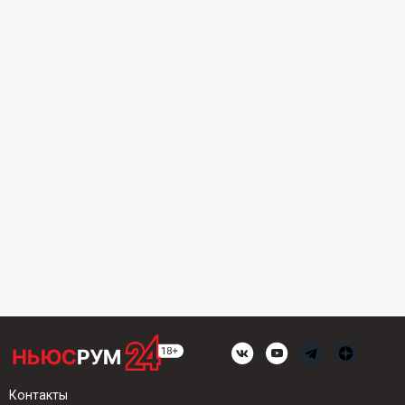
Контакты