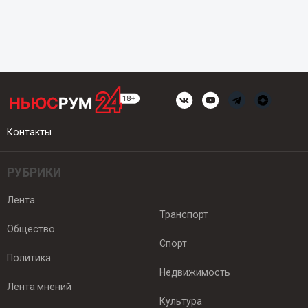
Контакты
РУБРИКИ
Лента
Транспорт
Общество
Спорт
Политика
Недвижимость
Лента мнений
Культура