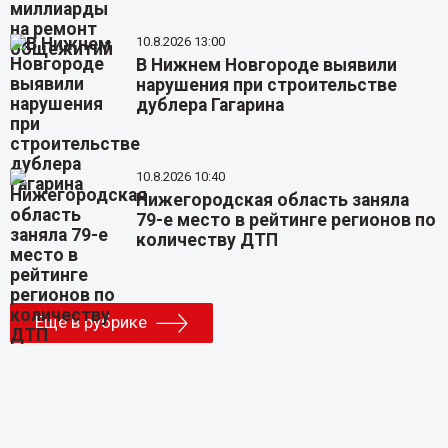
10.8.2026 13:00
В Нижнем Новгороде выявили
нарушения при строительстве
дублера Гагарина
10.8.2026 10:40
Нижегородская область заняла
79-е место в рейтинге регионов по
количеству ДТП
Еще в рубрике