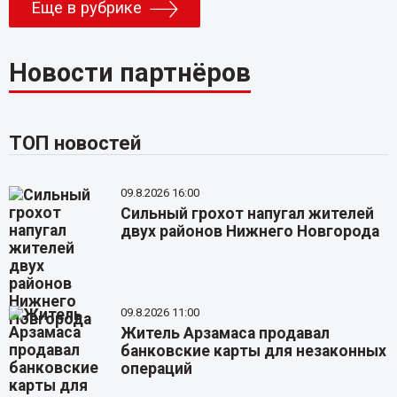
Еще в рубрике
Новости партнёров
ТОП новостей
09.8.2026 16:00
Сильный грохот напугал жителей
двух районов Нижнего Новгорода
09.8.2026 11:00
Житель Арзамаса продавал
банковские карты для незаконных
операций