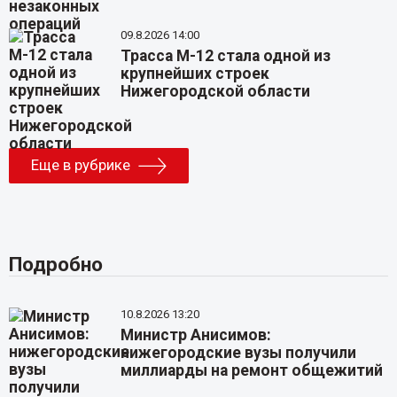
09.8.2026 14:00
Трасса М-12 стала одной из
крупнейших строек
Нижегородской области
Еще в рубрике
Подробно
10.8.2026 13:20
Министр Анисимов:
нижегородские вузы получили
миллиарды на ремонт общежитий