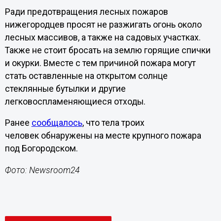
Ради предотвращения лесных пожаров
нижегородцев просят не разжигать огонь около
лесных массивов, а также на садовых участках.
Также не стоит бросать на землю горящие спички
и окурки. Вместе с тем причиной пожара могут
стать оставленные на открытом солнце
стеклянные бутылки и другие
легковоспламеняющиеся отходы.
Ранее
сообщалось
, что тела троих
человек обнаружены на месте крупного пожара
под Богородском.
Фото: Newsroom24