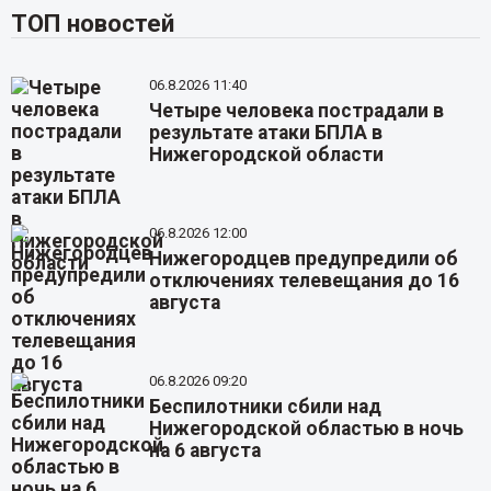
ТОП новостей
06.8.2026 11:40
Четыре человека пострадали в
результате атаки БПЛА в
Нижегородской области
06.8.2026 12:00
Нижегородцев предупредили об
отключениях телевещания до 16
августа
06.8.2026 09:20
Беспилотники сбили над
Нижегородской областью в ночь
на 6 августа