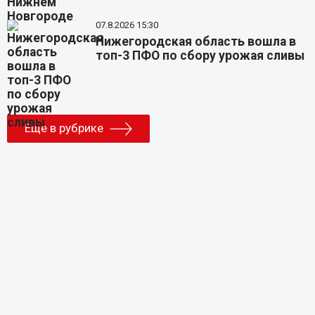
07.8.2026 15:30
Нижегородская область вошла в
топ-3 ПФО по сбору урожая сливы
Еще в рубрике