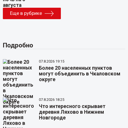
Еще в рубрике
Подробно
07.8.2026 19:15
Более 20 населенных пунктов
могут объединить в Чкаловском
округе
07.8.2026 18:25
Что интересного скрывает
деревня Ляхово в Нижнем
Новгороде