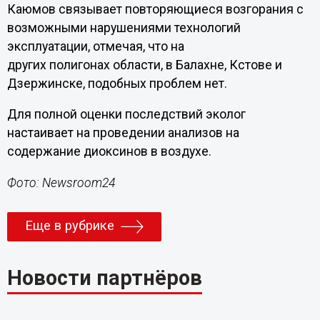
Каюмов связывает повторяющиеся возгорания с
возможными нарушениями технологий
эксплуатации, отмечая, что на
других полигонах области, в Балахне, Кстове и
Дзержинске, подобных проблем нет.
Для полной оценки последствий эколог
настаивает на проведении анализов на
содержание диоксинов в воздухе.
Фото: Newsroom24
Еще в рубрике
Новости партнёров