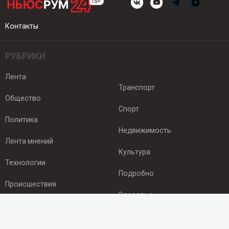
Контакты
РУБРИКИ
Лента
Транспорт
Общество
Спорт
Политика
Недвижимость
Лента мнений
Культура
Технологии
Подробно
Происшествия
Здоровье
Экономика
ПОДПИСКА