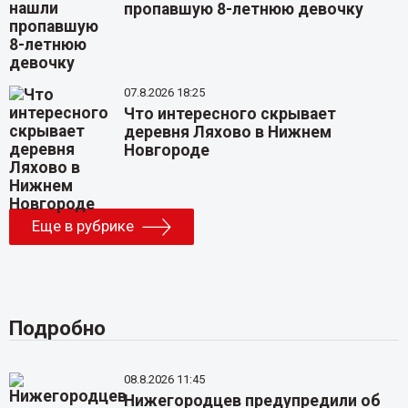
пропавшую 8-летнюю девочку
07.8.2026 18:25
Что интересного скрывает
деревня Ляхово в Нижнем
Новгороде
Еще в рубрике
Подробно
08.8.2026 11:45
Нижегородцев предупредили об