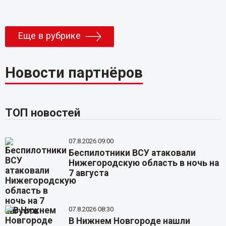
Еще в рубрике
Новости партнёров
ТОП новостей
07.8.2026 09:00
Беспилотники ВСУ атаковали
Нижегородскую область в ночь на
7 августа
07.8.2026 08:30
В Нижнем Новгороде нашли