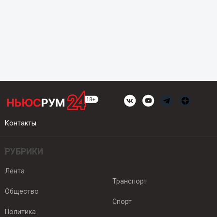
Контакты
РУБРИКИ
Лента
Транспорт
Общество
Спорт
Политика