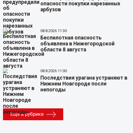
опасности покупки нарезанных
арбузов
08.8.2026 11:30
Беспилотная опасность
объявлена в Нижегородской
области 8 августа
08.8.2026 11:00
Последствия урагана устраняют в
Нижнем Новгороде после
непогоды
Еще в рубрике