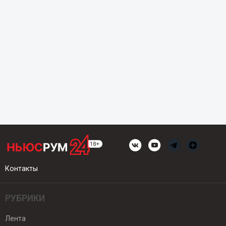
Контакты
РУБРИКИ
Лента