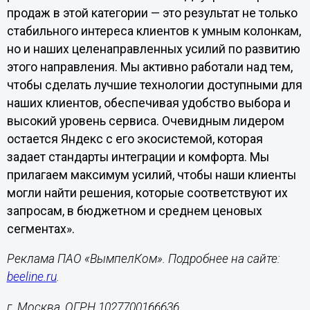
продаж в этой категории — это результат не только
стабильного интереса клиентов к умным колонкам,
но и наших целенаправленных усилий по развитию
этого направления. Мы активно работали над тем,
чтобы сделать лучшие технологии доступными для
наших клиентов, обеспечивая удобство выбора и
высокий уровень сервиса. Очевидным лидером
остается Яндекс с его экосистемой, которая
задает стандарты интеграции и комфорта. Мы
прилагаем максимум усилий, чтобы наши клиенты
могли найти решения, которые соответствуют их
запросам, в бюджетном и среднем ценовых
сегментах».
Реклама ПАО «ВымпелКом». Подробнее на сайте:
beeline.ru
.
г. Москва, ОГРН 1027700166636