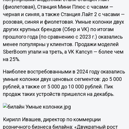
(фиолетовая), Станция Мини Плюс с часами —
черная и синяя, а также Станция Лайт 2 с часами —
розовая, синяя и фиолетовая. Умные колонки двух
других крупных брендов (Сбер и VK) по итогам
прошлого года (по сравнению с 2023 г.) оказались
менее популярны у клиентов. Продажи моделей
SberBoom упали на треть, а VK Капсул — более чем
на 25%.
Наиболее востребованными в 2024 году оказались
умные колонки двух ценовых сегментов: до 5 000
рублей, а также от 5 000 до 10 000 рублей. Пик
продаж таких устройств пришелся на декабрь.
Кирилл Ивашев, директор по коммерции
розничного бизнеса билайна: «Двукратный рост