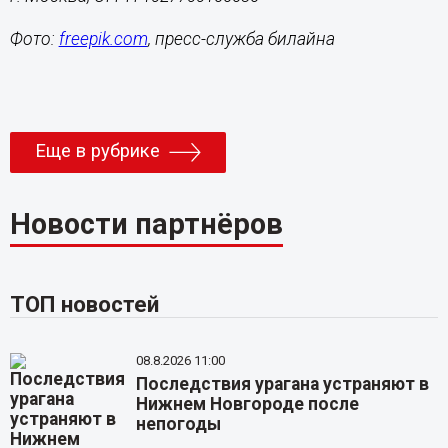
Фото:
freepik.com
, пресс-служба билайна
Еще в рубрике
Новости партнёров
ТОП новостей
08.8.2026 11:00
Последствия урагана устраняют в
Нижнем Новгороде после
непогоды