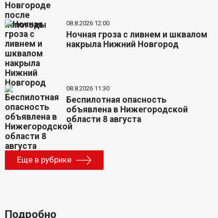
08.8.2026 12:00
Ночная гроза с ливнем и шквалом
накрыла Нижний Новгород
08.8.2026 11:30
Беспилотная опасность
объявлена в Нижегородской
области 8 августа
Еще в рубрике
Подробно