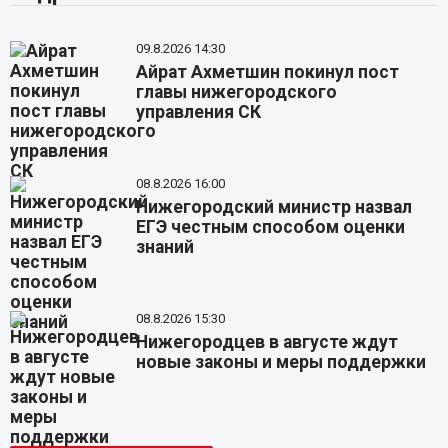
09.8.2026 14:30
Айрат Ахметшин покинул пост
главы нижегородского
управления СК
08.8.2026 16:00
Нижегородский министр назвал
ЕГЭ честным способом оценки
знаний
08.8.2026 15:30
Нижегородцев в августе ждут
новые законы и меры поддержки