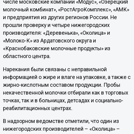
числе московские компании «Модус», «Озерецкий
молочный комбинат», «РостАгроКомплекс», «АМК»
и предприятия из других регионов России. Не
прошли проверку и четыре нижегородских
производителя: «Деревенька», «Околица» и
«Молоко-К» из Ардатовского округа и
«Краснобаковские молочные продукты» из
областного центра.
Нарекания были связаны с неправильной
информацией о жире и влаге на упаковке, а также с
жирно-кислотным составом продукции. Пробы
некачественной молочки отбирали как в торговых
точках, так и в больницах, детсадах и социально-
реабилитационных центрах.
В надзорном ведомстве отметили, что один из
нижегородских производителей – «Околица» –