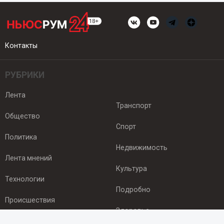
Контакты
РУБРИКИ
Лента
Транспорт
Общество
Спорт
Политика
Недвижимость
Лента мнений
Культура
Технологии
Подробно
Происшествия
Здоровье
Экономика