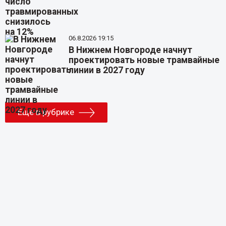
06.8.2026 19:15
В Нижнем Новгороде начнут
проектировать новые трамвайные
линии в 2027 году
Еще в рубрике