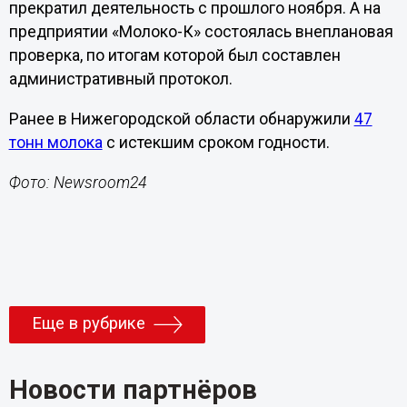
прекратил деятельность с прошлого ноября. А на
предприятии «Молоко-К» состоялась внеплановая
проверка, по итогам которой был составлен
административный протокол.
Ранее в Нижегородской области обнаружили
47
тонн молока
с истекшим сроком годности.
Фото: Newsroom24
Еще в рубрике
Новости партнёров