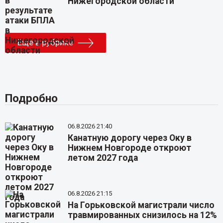
Нижегородской области
Еще в рубрике
Подробно
06.8.2026 21:40
Канатную дорогу через Оку в
Нижнем Новгороде откроют
летом 2027 года
06.8.2026 21:15
На Горьковской магистрали число
травмированных снизилось на 12%