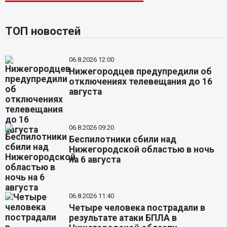
ТОП новостей
06.8.2026 12:00
Нижегородцев предупредили об
отключениях телевещания до 16
августа
06.8.2026 09:20
Беспилотники сбили над
Нижегородской областью в ночь
на 6 августа
06.8.2026 11:40
Четыре человека пострадали в
результате атаки БПЛА в