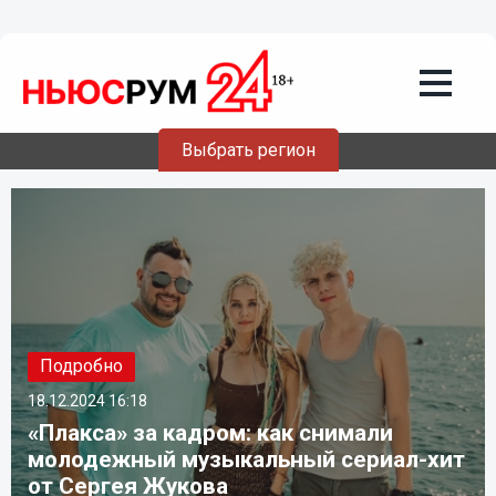
Выбрать регион
Подробно
18.12.2024
16:18
«Плакса» за кадром: как снимали
молодежный музыкальный сериал-хит
от Сергея Жукова