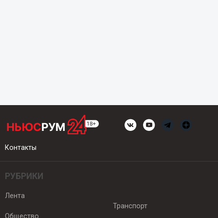
Контакты
РУБРИКИ
Лента
Транспорт
Общество