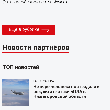
Фото: онлайн-кинотеатра Wink.ru
Еще в рубрике
Новости партнёров
ТОП новостей
06.8.2026 11:40
Четыре человека пострадали в
результате атаки БПЛА в
Нижегородской области