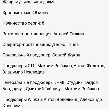
Жанр: музыкальная драма
Хронометраж: 48 минут
Количество серий: 8
Режиссер-постановщик: Андрей Силкин
Оператор-постановщик: Денис Панов
Генеральный продюсер: Сергей Жуков
Продюсеры СТС: Максим Рыбаков, Антон Федотов,
Владимир Неклюдов
Генеральные продюсеры «НМГ Студии»: Фёдор
Бондарчук, Дмитрий Табарчук, Максим Рыбаков
Продюсеры Wink.ru: Антон Володькин, Александр
Косарим