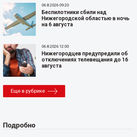
06.8.2026 09:20
Беспилотники сбили над
Нижегородской областью в ночь
на 6 августа
06.8.2026 12:00
Нижегородцев предупредили об
отключениях телевещания до 16
августа
Еще в рубрике
Подробно