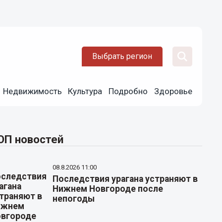
Выбрать регион
Недвижимость
Культура
Подробно
Здоровье
ОП новостей
08.8.2026 11:00
Последствия урагана устраняют в
Нижнем Новгороде после
непогоды