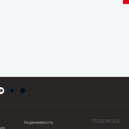
ПОДПИСКА
Недвижимость
вия