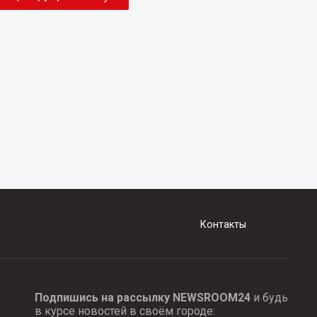
Контакты
Подпишись на рассылку NEWSROOM24
и будь
в курсе новостей в своём городе: