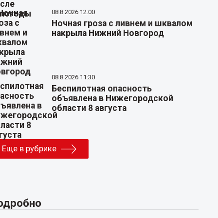
08.8.2026 12:00
Ночная гроза с ливнем и шквалом
накрыла Нижний Новгород
08.8.2026 11:30
Беспилотная опасность
объявлена в Нижегородской
области 8 августа
Еще в рубрике
одробно