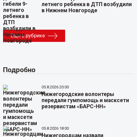
летнего ребенка в ДТП возбудили
в Нижнем Новгороде
Еще в рубрике
Подробно
05.8.2026 20:00
Нижегородские волонтеры
передали гумпомощь и масксети
резервистам «БАРС-НН»
05.8.2026 18:00
Нижегородцам назвали