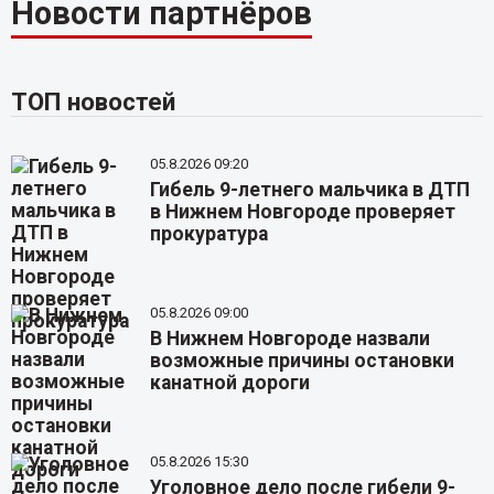
Новости партнёров
ТОП новостей
05.8.2026 09:20
Гибель 9-летнего мальчика в ДТП
в Нижнем Новгороде проверяет
прокуратура
05.8.2026 09:00
В Нижнем Новгороде назвали
возможные причины остановки
канатной дороги
05.8.2026 15:30
Уголовное дело после гибели 9-