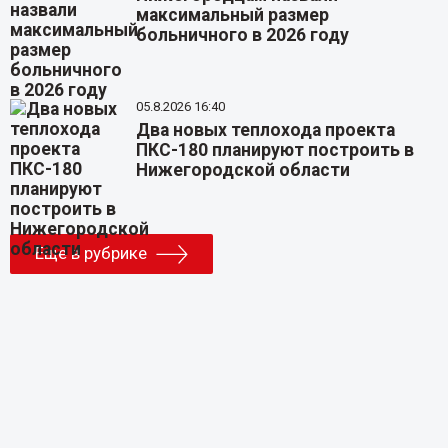
максимальный размер
больничного в 2026 году
05.8.2026 16:40
Два новых теплохода проекта
ПКС-180 планируют построить в
Нижегородской области
Еще в рубрике