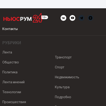
Контакты
РУБРИКИ
Лента
Транспорт
Общество
Спорт
Политика
Недвижимость
Лента мнений
Культура
Технологии
Подробно
Происшествия