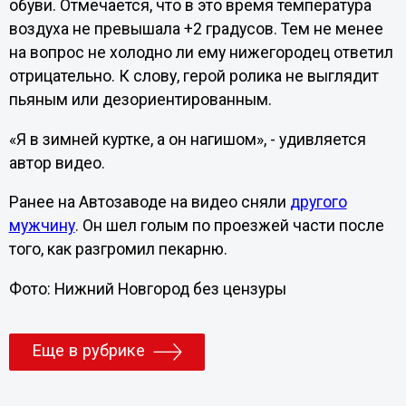
обуви. Отмечается, что в это время температура
воздуха не превышала +2 градусов. Тем не менее
на вопрос не холодно ли ему нижегородец ответил
отрицательно. К слову, герой ролика не выглядит
пьяным или дезориентированным.
«Я в зимней куртке, а он нагишом», - удивляется
автор видео.
Ранее на Автозаводе на видео сняли
другого
мужчину
. Он шел голым по проезжей части после
того, как разгромил пекарню.
Фото: Нижний Новгород без цензуры
Еще в рубрике