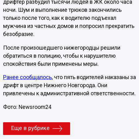
дрифтер разбудил тысячи людей в ЖК около часа
ночи. Шум и выполнение трюков закончились
только после того, как к водителю подъехал
мужчина из частных домов и попросил прекратить
безобразие.
После произошедшего нижегородцы решили
обратиться в полицию, чтобы к нарушителю
спокойствия были применены меры.
Ранее сообщалось
, что пять водителей наказаны за
дрифт в центре Нижнего Новгорода. Они
привлечены к административной ответственности.
Фото: Newsroom24
Еще в рубрике