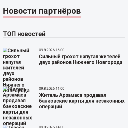
Новости партнёров
ТОП новостей
09.8.2026 16:00
Сильный грохот напугал жителей
двух районов Нижнего Новгорода
09.8.2026 11:00
Житель Арзамаса продавал
банковские карты для незаконных
операций
09.8.2026 14:00