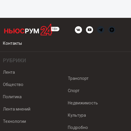
Контакты
РУБРИКИ
Лента
Транспорт
Общество
Спорт
Политика
Недвижимость
Лента мнений
Культура
Технологии
Подробно