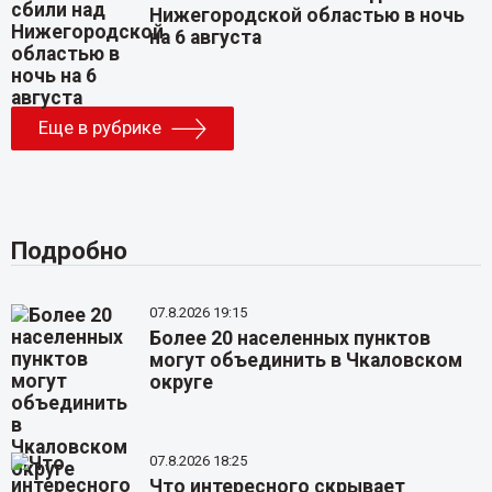
Нижегородской областью в ночь
на 6 августа
Еще в рубрике
Подробно
07.8.2026 19:15
Более 20 населенных пунктов
могут объединить в Чкаловском
округе
07.8.2026 18:25
Что интересного скрывает