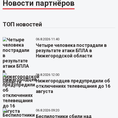
Новости партнёров
ТОП новостей
06.8.2026 11:40
Четыре человека пострадали в
результате атаки БПЛА в
Нижегородской области
06.8.2026 12:00
Нижегородцев предупредили об
отключениях телевещания до 16
августа
06.8.2026 09:20
Беспилотники сбили над