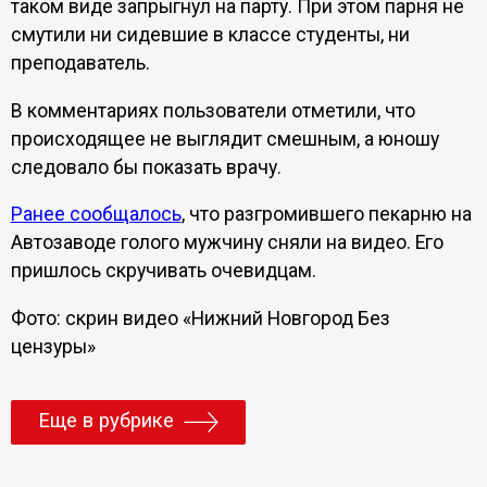
таком виде запрыгнул на парту. При этом парня не
смутили ни сидевшие в классе студенты, ни
преподаватель.
В комментариях пользователи отметили, что
происходящее не выглядит смешным, а юношу
следовало бы показать врачу.
Ранее сообщалось
, что разгромившего пекарню на
Автозаводе голого мужчину сняли на видео. Его
пришлось скручивать очевидцам.
Фото: скрин видео «Нижний Новгород Без
цензуры»
Еще в рубрике