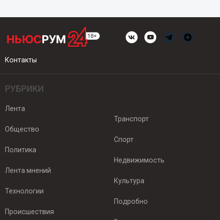
Контакты
РУБРИКИ
Лента
Транспорт
Общество
Спорт
Политика
Недвижимость
Лента мнений
Культура
Технологии
Подробно
Происшествия