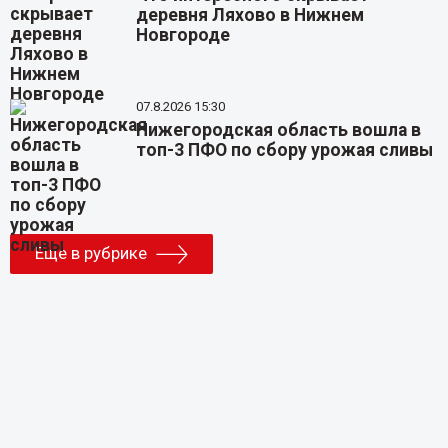
деревня Ляхово в Нижнем
Новгороде
07.8.2026 15:30
Нижегородская область вошла в
топ-3 ПФО по сбору урожая сливы
Еще в рубрике