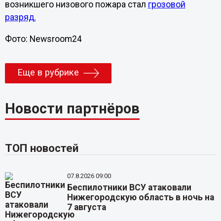
возникшего низового пожара стал
грозовой
разряд.
Фото: Newsroom24
Еще в рубрике
Новости партнёров
ТОП новостей
07.8.2026 09:00
Беспилотники ВСУ атаковали
Нижегородскую область в ночь на
7 августа