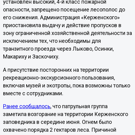
установлен высокий, 4-й класс пожарной
опасности, запрещено посещение лесополос до
его снижения. Администрация «Керженского»
приостановила выдачу и действие пропусков в
зону ограниченной хозяйственной деятельности за
исключением тех, что необходимы для
транзитного проезда через Лыково, Осинки,
Макариху и Заскочиху.
А присутствие посторонних на территории
рекреационно-экскурсионного пользования,
включая музей и экотропы, пока возможны только
вместе с сотрудниками.
Ранее сообщалось
, что патрульная группа
заметила возгорание на территории Керженского
заповедника в середине июня. Огнем было
охвачено порядка 2 гектаров леса. Причиной