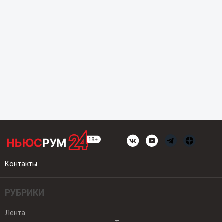
Контакты
РУБРИКИ
Лента