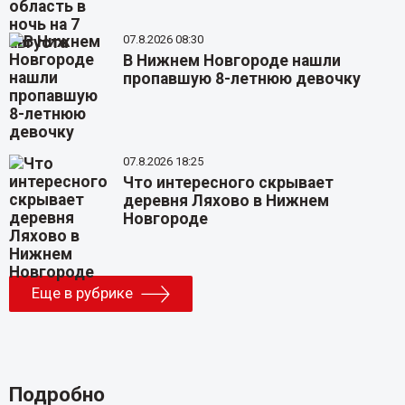
07.8.2026 08:30
В Нижнем Новгороде нашли
пропавшую 8-летнюю девочку
07.8.2026 18:25
Что интересного скрывает
деревня Ляхово в Нижнем
Новгороде
Еще в рубрике
Подробно