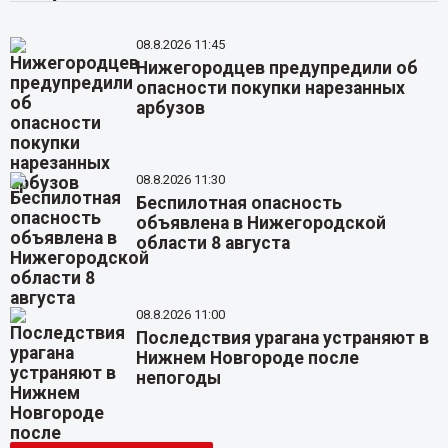
08.8.2026 11:45
Нижегородцев предупредили об
опасности покупки нарезанных
арбузов
08.8.2026 11:30
Беспилотная опасность
объявлена в Нижегородской
области 8 августа
08.8.2026 11:00
Последствия урагана устраняют в
Нижнем Новгороде после
непогоды