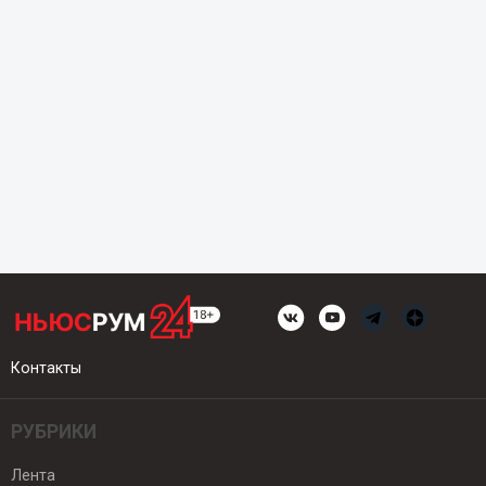
Контакты
РУБРИКИ
Лента