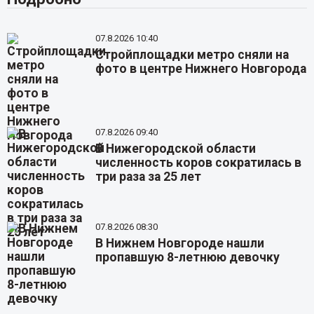
07.8.2026 10:40
Стройплощадки метро сняли на
фото в центре Нижнего Новгорода
07.8.2026 09:40
В Нижегородской области
численность коров сократилась в
три раза за 25 лет
07.8.2026 08:30
В Нижнем Новгороде нашли
пропавшую 8-летнюю девочку