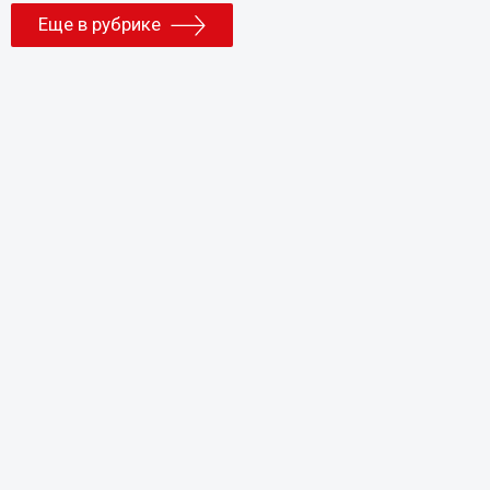
Еще в рубрике