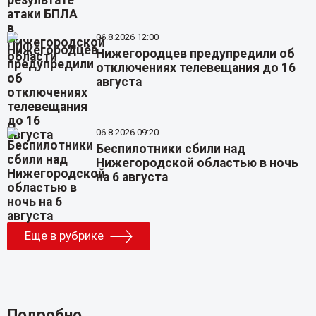
06.8.2026 12:00
Нижегородцев предупредили об
отключениях телевещания до 16
августа
06.8.2026 09:20
Беспилотники сбили над
Нижегородской областью в ночь
на 6 августа
Еще в рубрике
Подробно