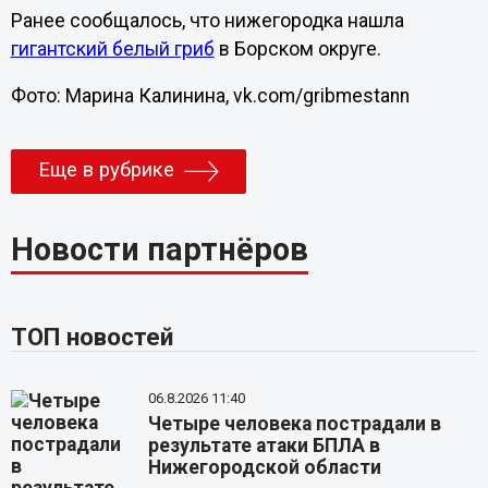
Ранее сообщалось, что нижегородка нашла
гигантский белый гриб
в Борском округе.
Фото: Марина Калинина, vk.com/gribmestann
Еще в рубрике
Новости партнёров
ТОП новостей
06.8.2026 11:40
Четыре человека пострадали в
результате атаки БПЛА в
Нижегородской области