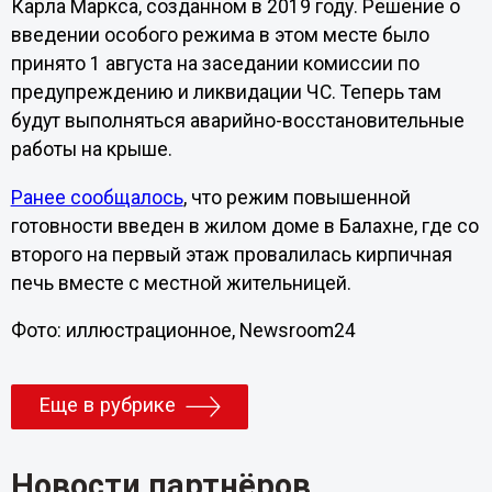
Карла Маркса, созданном в 2019 году. Решение о
введении особого режима в этом месте было
принято 1 августа на заседании комиссии по
предупреждению и ликвидации ЧС. Теперь там
будут выполняться аварийно-восстановительные
работы на крыше.
Ранее сообщалось
, что режим повышенной
готовности введен в жилом доме в Балахне, где со
второго на первый этаж провалилась кирпичная
печь вместе с местной жительницей.
Фото: иллюстрационное, Newsroom24
Еще в рубрике
Новости партнёров