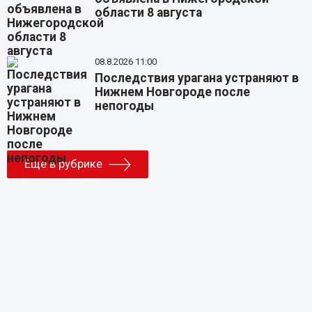
области 8 августа
08.8.2026 11:00
Последствия урагана устраняют в
Нижнем Новгороде после
непогоды
Еще в рубрике