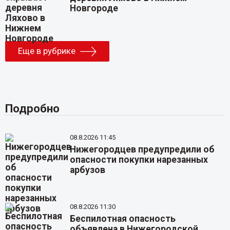
Новгороде
Еще в рубрике
Подробно
08.8.2026 11:45
Нижегородцев предупредили об
опасности покупки нарезанных
арбузов
08.8.2026 11:30
Беспилотная опасность
объявлена в Нижегородской