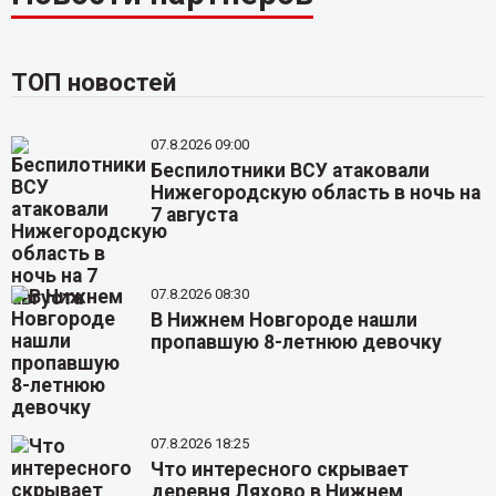
ТОП новостей
07.8.2026 09:00
Беспилотники ВСУ атаковали
Нижегородскую область в ночь на
7 августа
07.8.2026 08:30
В Нижнем Новгороде нашли
пропавшую 8-летнюю девочку
07.8.2026 18:25
Что интересного скрывает
деревня Ляхово в Нижнем