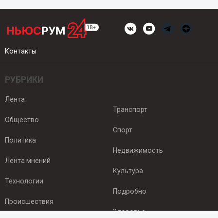
Контакты
РУБРИКИ
Лента
Транспорт
Общество
Спорт
Политика
Недвижимость
Лента мнений
Культура
Технологии
Подробно
Происшествия
Здоровье