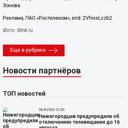
Зонова.
Реклама, ПАО «Ростелеком», erid: 2VfnxxLczb2
Фото: Wink.ru
Еще в рубрике
Новости партнёров
ТОП новостей
06.8.2026 12:00
Нижегородцев предупредили об
отключениях телевещания до 16
августа