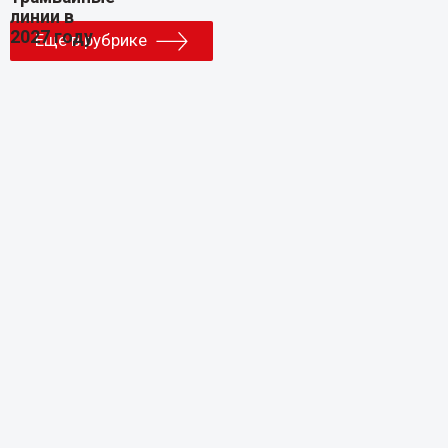
Еще в рубрике