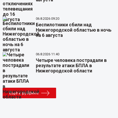
06.8.2026 09:20
Беспилотники сбили над
Нижегородской областью в ночь
на 6 августа
06.8.2026 11:40
Четыре человека пострадали в
результате атаки БПЛА в
Нижегородской области
Еще в рубрике