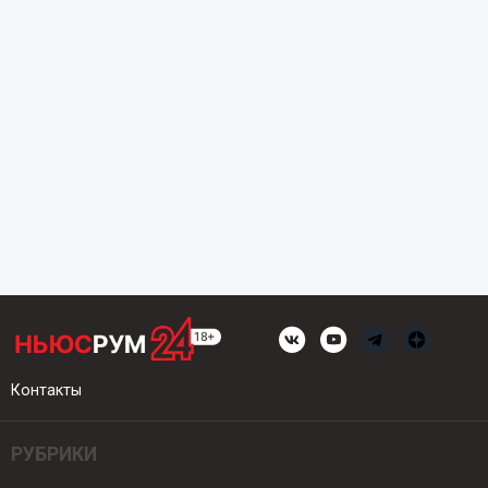
Контакты
РУБРИКИ