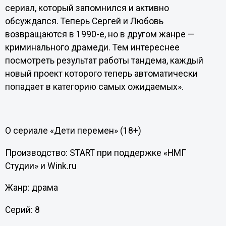
сериал, который запомнился и активно
обсуждался. Теперь Сергей и Любовь
возвращаются в 1990-е, но в другом жанре —
криминального драмеди. Тем интереснее
посмотреть результат работы тандема, каждый
новый проект которого теперь автоматически
попадает в категорию самых ожидаемых».
О сериале «Дети перемен» (18+)
Производство: START при поддержке «НМГ
Студии» и Wink.ru
Жанр: драма
Серий: 8