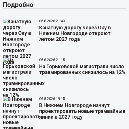
Подробно
06.8.2026 21:40
Канатную дорогу через Оку в
Нижнем Новгороде откроют
летом 2027 года
06.8.2026 21:15
На Горьковской магистрали число
травмированных снизилось на 12%
06.8.2026 19:15
В Нижнем Новгороде начнут
проектировать новые трамвайные
линии в 2027 году